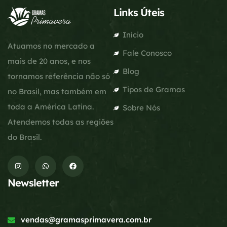
Links Úteis
Início
Atuamos no mercado a
Fale Conosco
mais de 20 anos, e nos
Blog
tornamos referência não só
Tipos de Gramas
no Brasil, mas também em
toda a América Latina.
Sobre Nós
Atendemos todas as regiões
do Brasil.
Newsletter
vendas@gramasprimavera.com.br