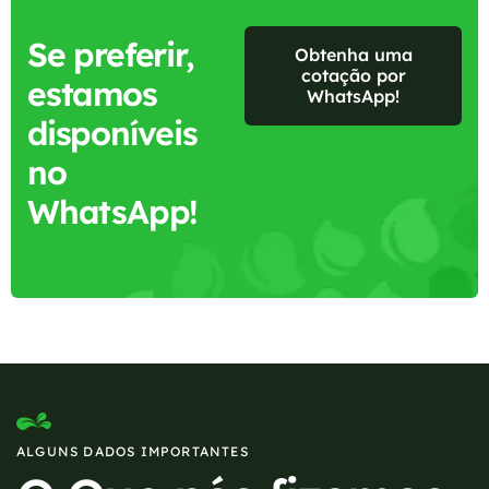
Se preferir,
Obtenha uma
cotação por
estamos
WhatsApp!
disponíveis
no
WhatsApp!
ALGUNS DADOS IMPORTANTES