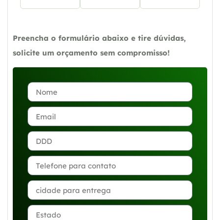
Preencha o formulário abaixo e tire dúvidas,
solicite um orçamento sem compromisso!