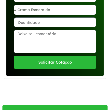
Solicitar Cotação