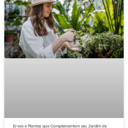
Ervas e Plantas que Complementam seu Jardim de