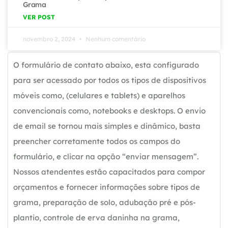
Grama
VER POST
novembro 2, 2024
Nenhum comentário
O formulário de contato abaixo, esta configurado
para ser acessado por todos os tipos de dispositivos
móveis como, (celulares e tablets) e aparelhos
convencionais como, notebooks e desktops. O envio
de email se tornou mais simples e dinâmico, basta
preencher corretamente todos os campos do
formulário, e clicar na opção “enviar mensagem”.
Nossos atendentes estão capacitados para compor
orçamentos e fornecer informações sobre tipos de
grama, preparação de solo, adubação pré e pós-
plantio, controle de erva daninha na grama,