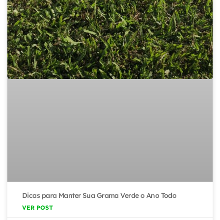
Dicas para Manter Sua Grama Verde o Ano Todo
VER POST