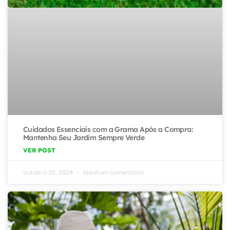
Cuidados Essenciais com a Grama Após a Compra:
Mantenha Seu Jardim Sempre Verde
VER POST
outubro 28, 2024
Nenhum comentário