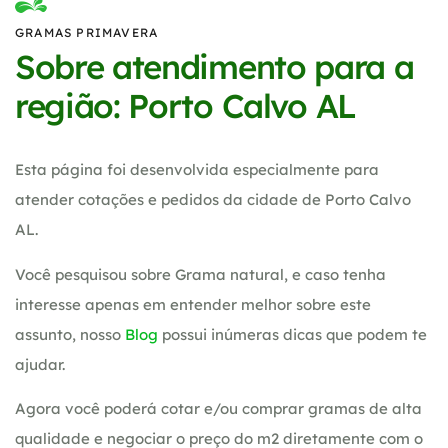
GRAMAS PRIMAVERA
Sobre atendimento para a
região: Porto Calvo AL
Esta página foi desenvolvida especialmente para
atender cotações e pedidos da cidade de Porto Calvo
AL.
Você pesquisou sobre Grama natural, e caso tenha
interesse apenas em entender melhor sobre este
assunto, nosso
Blog
possui inúmeras dicas que podem te
ajudar.
Agora você poderá cotar e/ou comprar gramas de alta
qualidade e negociar o preço do m2 diretamente com o