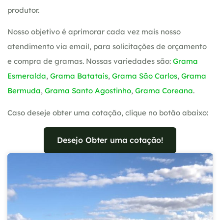
produtor.
Nosso objetivo é aprimorar cada vez mais nosso
atendimento via email, para solicitações de orçamento
e compra de gramas. Nossas variedades são:
Grama
Esmeralda
,
Grama Batatais
,
Grama São Carlos
,
Grama
Bermuda
,
Grama Santo Agostinho
,
Grama Coreana
.
Caso deseje obter uma cotação, clique no botão abaixo:
Desejo Obter uma cotação!