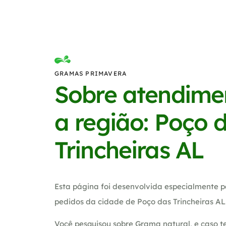
GRAMAS PRIMAVERA
Sobre atendime
a região: Poço 
Trincheiras AL
Esta página foi desenvolvida especialmente p
pedidos da cidade de Poço das Trincheiras AL
Você pesquisou sobre Grama natural, e caso 