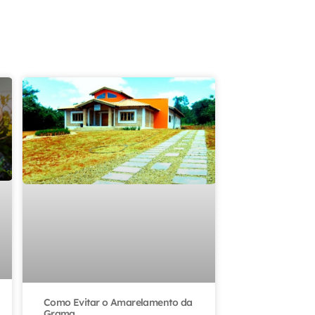
Como Evitar o Amarelamento da
Grama