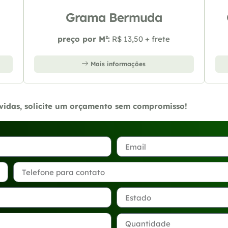
Grama Bermuda
preço por M²:
R$ 13,50 + frete
Mais informações
úvidas, solicite um orçamento sem compromisso!