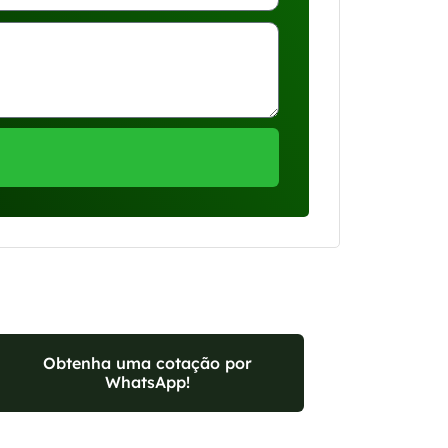
Obtenha uma cotação por
WhatsApp!