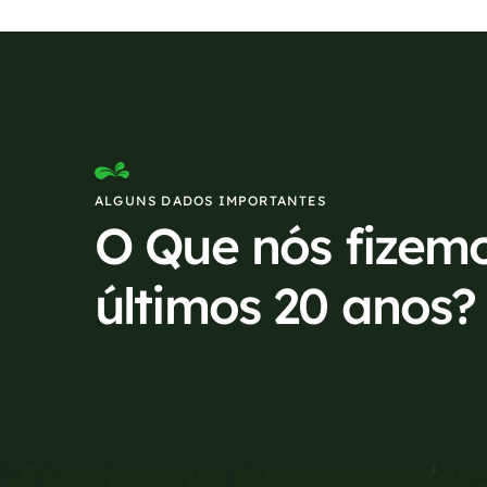
ALGUNS DADOS IMPORTANTES
O Que nós fizem
últimos 20 anos?