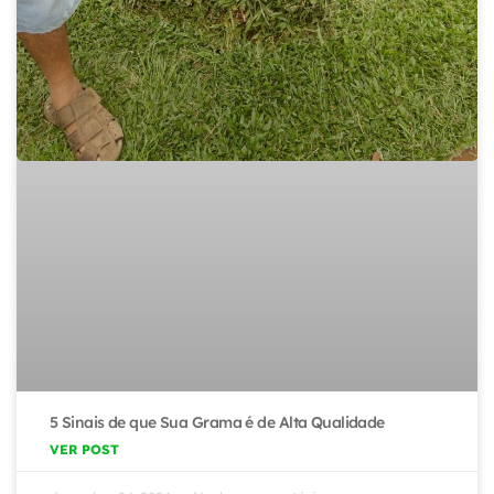
5 Sinais de que Sua Grama é de Alta Qualidade
VER POST