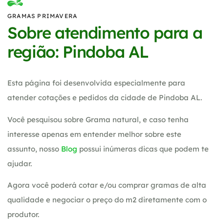
GRAMAS PRIMAVERA
Sobre atendimento para a
região: Pindoba AL
Esta página foi desenvolvida especialmente para
atender cotações e pedidos da cidade de Pindoba AL.
Você pesquisou sobre Grama natural, e caso tenha
interesse apenas em entender melhor sobre este
assunto, nosso
Blog
possui inúmeras dicas que podem te
ajudar.
Agora você poderá cotar e/ou comprar gramas de alta
qualidade e negociar o preço do m2 diretamente com o
produtor.