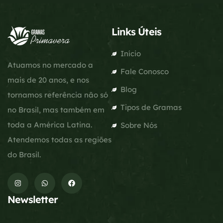
Links Úteis
Início
Atuamos no mercado a
Fale Conosco
mais de 20 anos, e nos
Blog
tornamos referência não só
Tipos de Gramas
no Brasil, mas também em
toda a América Latina.
Sobre Nós
Atendemos todas as regiões
do Brasil.
Newsletter