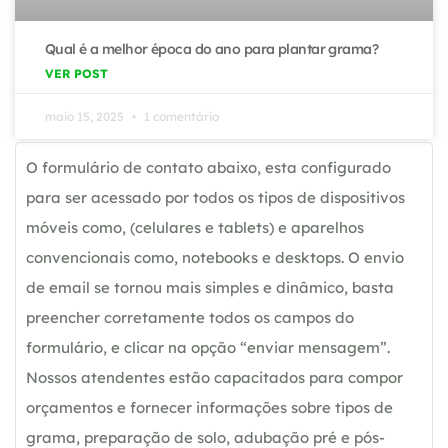
Qual é a melhor época do ano para plantar grama?
VER POST
maio 15, 2025
1 comentário
O formulário de contato abaixo, esta configurado
para ser acessado por todos os tipos de dispositivos
móveis como, (celulares e tablets) e aparelhos
convencionais como, notebooks e desktops. O envio
de email se tornou mais simples e dinâmico, basta
preencher corretamente todos os campos do
formulário, e clicar na opção “enviar mensagem”.
Nossos atendentes estão capacitados para compor
orçamentos e fornecer informações sobre tipos de
grama, preparação de solo, adubação pré e pós-