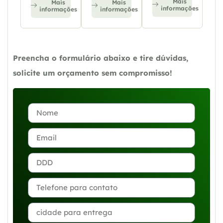
Mais
Mais
Mais
informações
informações
informações
Preencha o formulário abaixo e tire dúvidas,
solicite um orçamento sem compromisso!