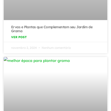
Ervas e Plantas que Complementam seu Jardim de
Grama
VER POST
novembro 2, 2024
Nenhum comentário