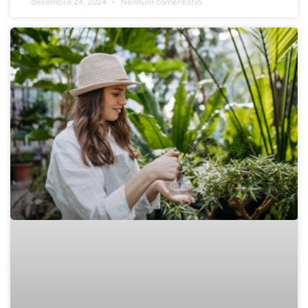
dezembro 24, 2024
Nenhum comentário