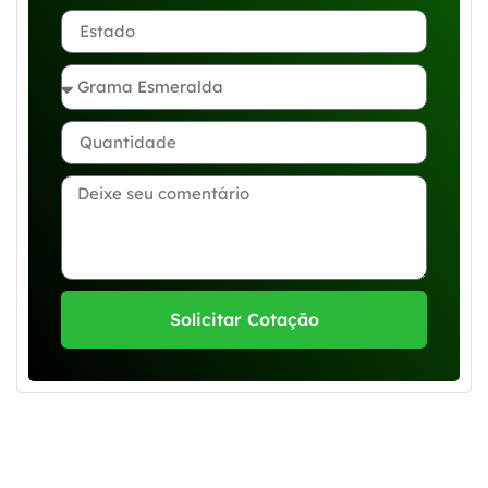
Solicitar Cotação