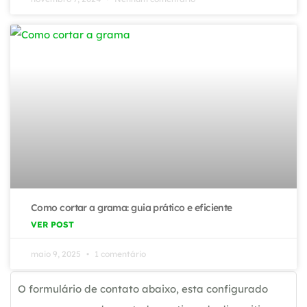
Como cortar a grama: guia prático e eficiente
VER POST
maio 9, 2025
1 comentário
O formulário de contato abaixo, esta configurado