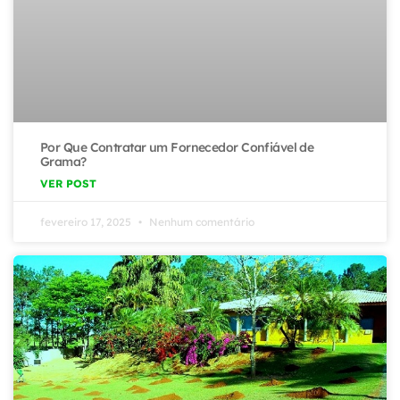
Por Que Contratar um Fornecedor Confiável de
Grama?
VER POST
fevereiro 17, 2025
Nenhum comentário