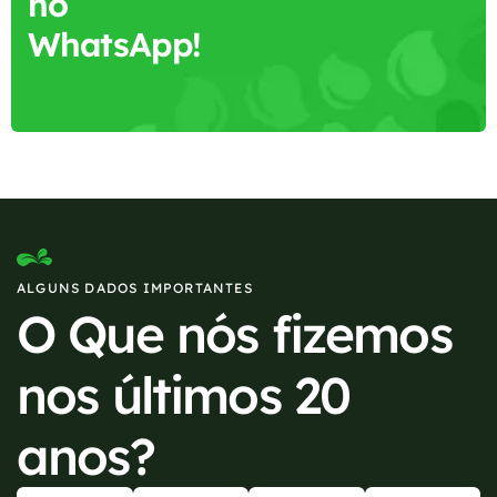
no
WhatsApp!
ALGUNS DADOS IMPORTANTES
O Que nós fizemos
nos últimos 20
anos?