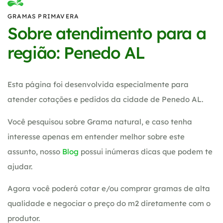
GRAMAS PRIMAVERA
Sobre atendimento para a
região: Penedo AL
Esta página foi desenvolvida especialmente para
atender cotações e pedidos da cidade de Penedo AL.
Você pesquisou sobre Grama natural, e caso tenha
interesse apenas em entender melhor sobre este
assunto, nosso
Blog
possui inúmeras dicas que podem te
ajudar.
Agora você poderá cotar e/ou comprar gramas de alta
qualidade e negociar o preço do m2 diretamente com o
produtor.