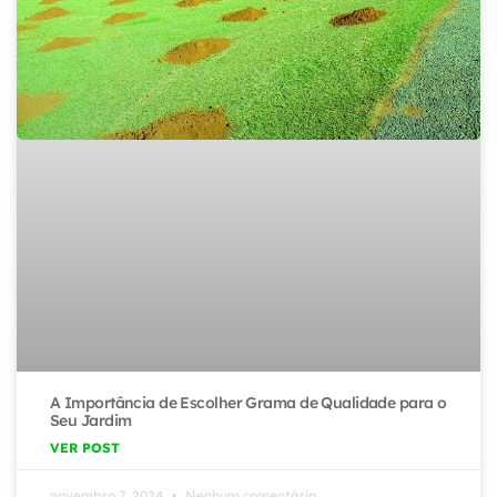
A Importância de Escolher Grama de Qualidade para o
Seu Jardim
VER POST
novembro 7, 2024
Nenhum comentário