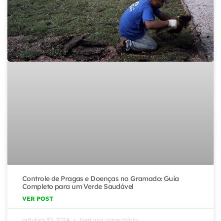
Controle de Pragas e Doenças no Gramado: Guia
Completo para um Verde Saudável
VER POST
outubro 30, 2024
Nenhum comentário