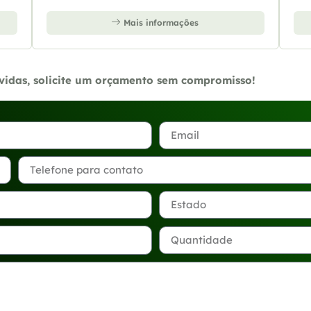
Mais informações
úvidas, solicite um orçamento sem compromisso!