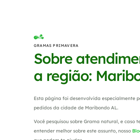
GRAMAS PRIMAVERA
Sobre atendime
a região: Marib
Esta página foi desenvolvida especialmente p
pedidos da cidade de Maribondo AL.
Você pesquisou sobre Grama natural, e caso 
entender melhor sobre este assunto, nosso
Blo