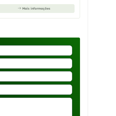
Mais informações