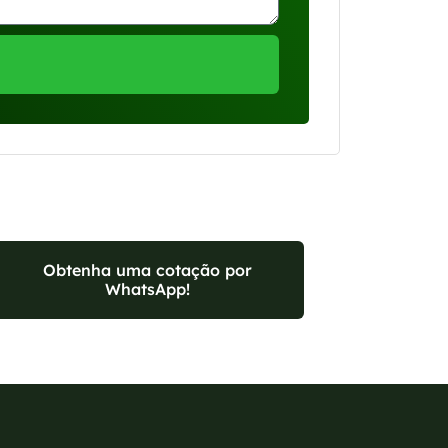
Obtenha uma cotação por
WhatsApp!