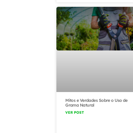
Mitos e Verdades Sobre o Uso de
Grama Natural
VER POST