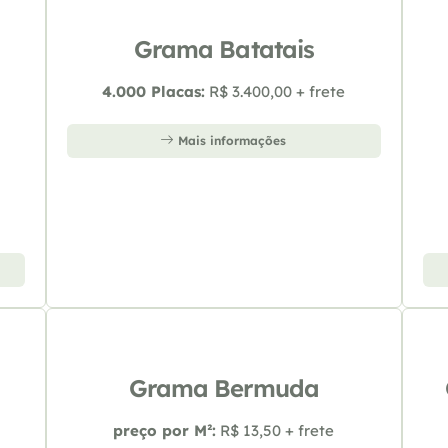
Grama Batatais
4.000 Placas:
R$ 3.400,00 + frete
Mais informações
Grama Bermuda
preço por M²:
R$ 13,50 + frete