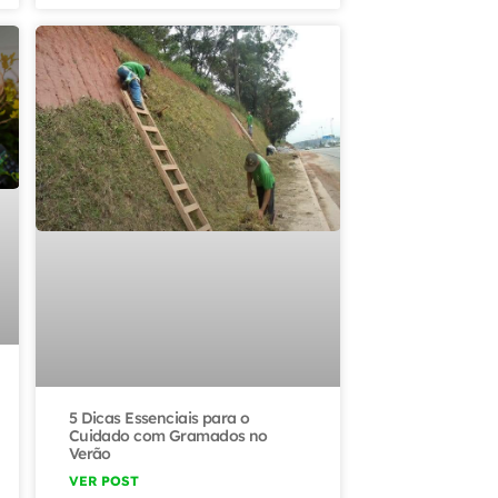
5 Dicas Essenciais para o
Cuidado com Gramados no
Verão
VER POST