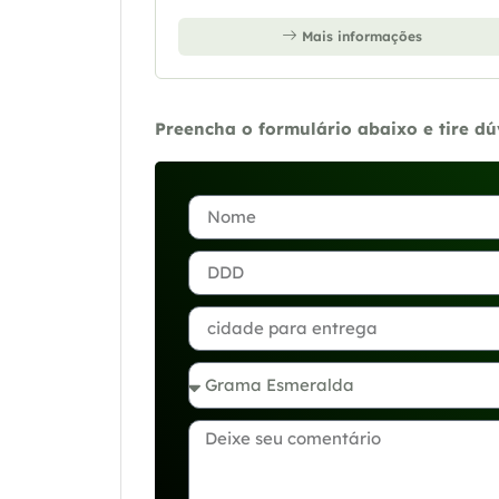
Mais informações
Preencha o formulário abaixo e tire d