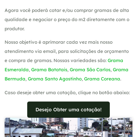
Agora você poderá cotar e/ou comprar gramas de alta
qualidade e negociar o preço do m2 diretamente com o
produtor.
Nosso objetivo é aprimorar cada vez mais nosso
atendimento via email, para solicitações de orçamento
e compra de gramas. Nossas variedades são:
Grama
Esmeralda
,
Grama Batatais
,
Grama São Carlos
,
Grama
Bermuda
,
Grama Santo Agostinho
,
Grama Coreana
.
Caso deseje obter uma cotação, clique no botão abaixo:
Desejo Obter uma cotação!