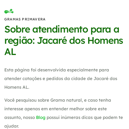
GRAMAS PRIMAVERA
Sobre atendimento para a
região: Jacaré dos Homens
AL
Esta página foi desenvolvida especialmente para
atender cotações e pedidos da cidade de Jacaré dos
Homens AL.
Você pesquisou sobre Grama natural, e caso tenha
interesse apenas em entender melhor sobre este
assunto, nosso
Blog
possui inúmeras dicas que podem te
ajudar.