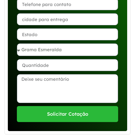
Solicitar Cotação