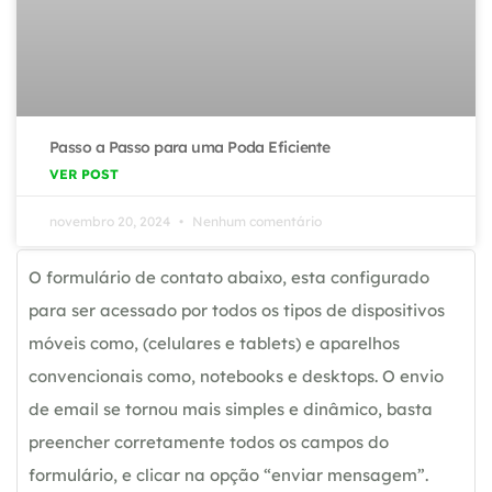
Passo a Passo para uma Poda Eficiente
VER POST
novembro 20, 2024
Nenhum comentário
O formulário de contato abaixo, esta configurado
para ser acessado por todos os tipos de dispositivos
móveis como, (celulares e tablets) e aparelhos
convencionais como, notebooks e desktops. O envio
de email se tornou mais simples e dinâmico, basta
preencher corretamente todos os campos do
formulário, e clicar na opção “enviar mensagem”.