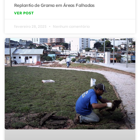
Replantio de Grama em Áreas Falhadas
VER POST
fevereiro 28, 2025
Nenhum comentário