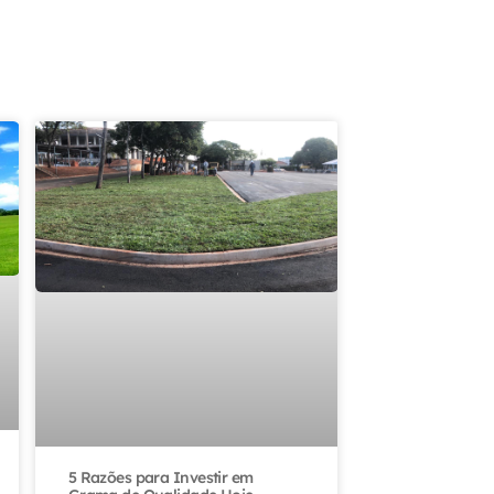
5 Razões para Investir em