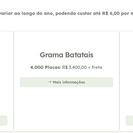
riar ao longo do ano, podendo custar até R$ 6,00 por m2
Grama Batatais
4.000 Placas:
R$ 3.400,00 + frete
Mais informações