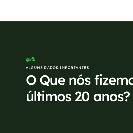
ALGUNS DADOS IMPORTANTES
O Que nós fizem
últimos 20 anos?