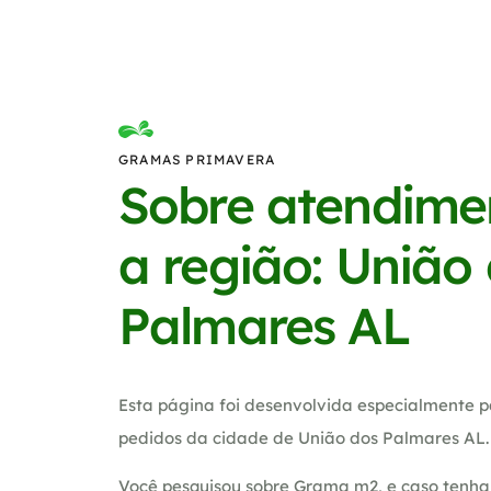
GRAMAS PRIMAVERA
Sobre atendime
a região: União
Palmares AL
Esta página foi desenvolvida especialmente p
pedidos da cidade de União dos Palmares AL.
Você pesquisou sobre Grama m2, e caso tenha