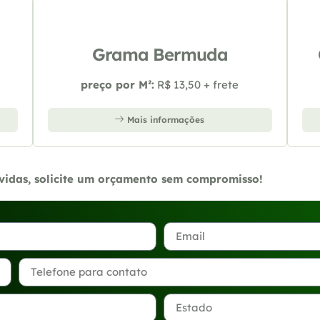
Grama Bermuda
preço por M²:
R$ 13,50 + frete
Mais informações
úvidas, solicite um orçamento sem compromisso!