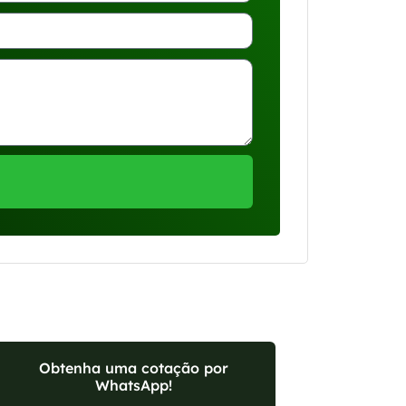
Obtenha uma cotação por
WhatsApp!