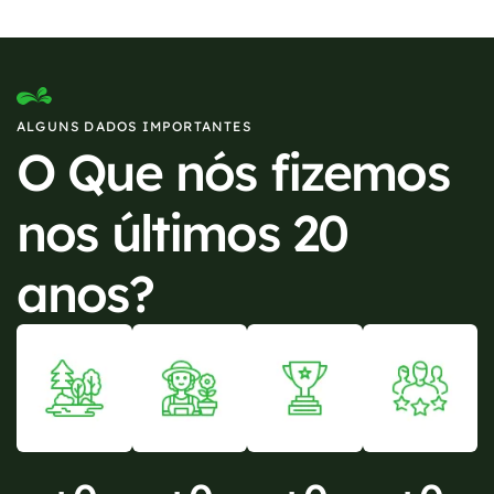
ALGUNS DADOS IMPORTANTES
O Que nós fizemos
nos últimos 20
anos?