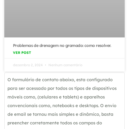
Problemas de drenagem no gramado: como resolver.
VER POST
dezembro 2, 2024
Nenhum comentário
O formulário de contato abaixo, esta configurado
para ser acessado por todos os tipos de dispositivos
móveis como, (celulares e tablets) e aparelhos
convencionais como, notebooks e desktops. O envio
de email se tornou mais simples e dinâmico, basta
preencher corretamente todos os campos do