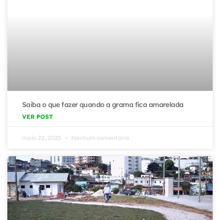
Saiba o que fazer quando a grama fica amarelada
VER POST
maio 22, 2025
Nenhum comentário