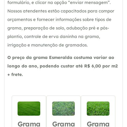
formulário, e clicar na opção “enviar mensagem”.
Nossos atendentes estão capacitados para compor
orçamentos e fornecer informações sobre tipos de
grama, preparação de solo, adubação pré e pós-
plantio, controle de erva daninha na grama,
irrigação e manutenção de gramados.
O preço da grama Esmeralda costuma variar ao
longo do ano, podendo custar até R$ 6,00 por m2
+ frete.
Grama
Grama
Grama