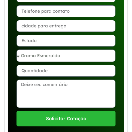
Solicitar Cotação