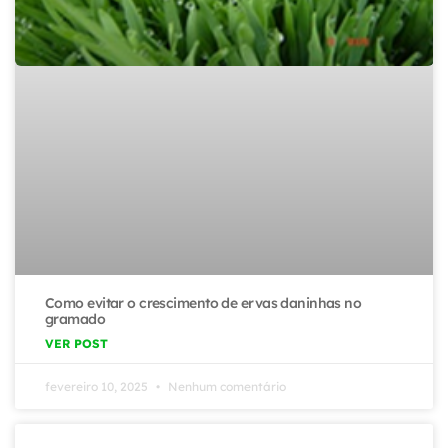
Como evitar o crescimento de ervas daninhas no
gramado
VER POST
fevereiro 10, 2025
Nenhum comentário