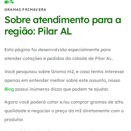
GRAMAS PRIMAVERA
Sobre atendimento para a
região: Pilar AL
Esta página foi desenvolvida especialmente para
atender cotações e pedidos da cidade de Pilar AL.
Você pesquisou sobre Grama m2, e caso tenha interesse
apenas em entender melhor sobre este assunto, nosso
Blog
possui inúmeras dicas que podem te ajudar.
Agora você poderá cotar e/ou comprar gramas de alta
qualidade e negociar o preço do m2 diretamente com o
produtor.