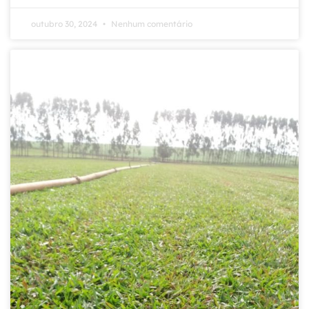
outubro 30, 2024
Nenhum comentário