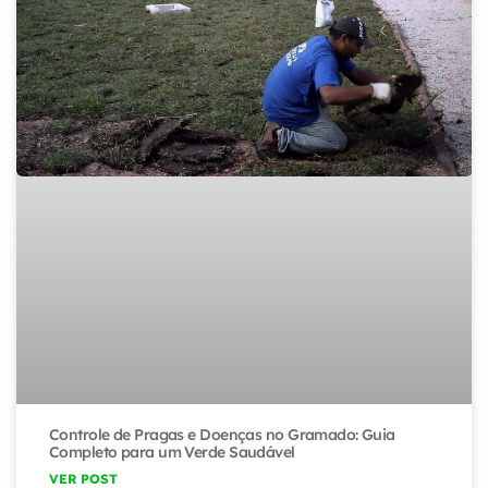
Controle de Pragas e Doenças no Gramado: Guia
Completo para um Verde Saudável
VER POST