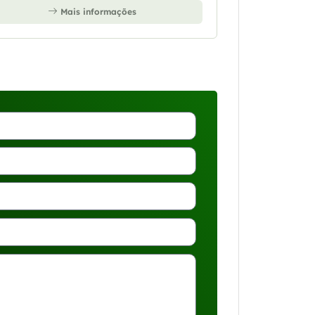
Mais informações