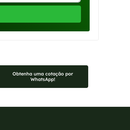
Obtenha uma cotação por
WhatsApp!