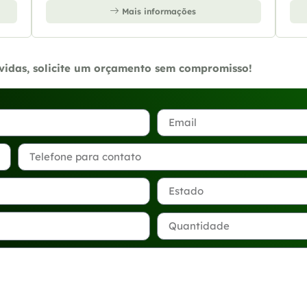
Mais informações
úvidas, solicite um orçamento sem compromisso!