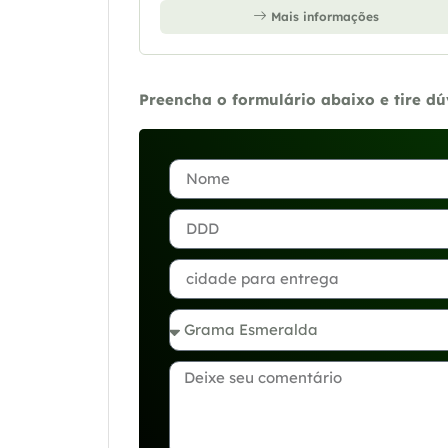
Mais informações
Preencha o formulário abaixo e tire d