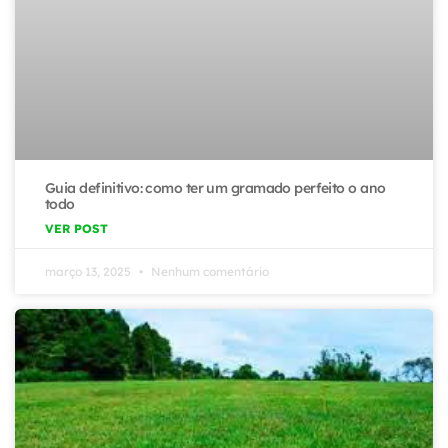
Guia definitivo: como ter um gramado perfeito o ano
todo
VER POST
março 13, 2025
Nenhum comentário