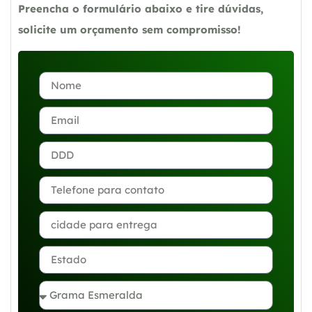
Preencha o formulário abaixo e tire dúvidas,
solicite um orçamento sem compromisso!