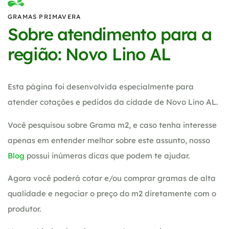
GRAMAS PRIMAVERA
Sobre atendimento para a
região: Novo Lino AL
Esta página foi desenvolvida especialmente para
atender cotações e pedidos da cidade de Novo Lino AL.
Você pesquisou sobre Grama m2, e caso tenha interesse
apenas em entender melhor sobre este assunto, nosso
Blog
possui inúmeras dicas que podem te ajudar.
Agora você poderá cotar e/ou comprar gramas de alta
qualidade e negociar o preço do m2 diretamente com o
produtor.