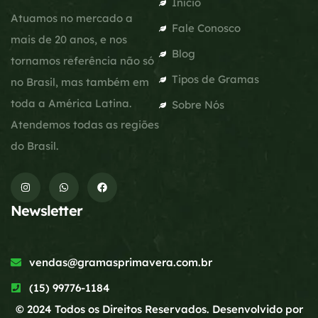
Início
Atuamos no mercado a
Fale Conosco
mais de 20 anos, e nos
Blog
tornamos referência não só
Tipos de Gramas
no Brasil, mas também em
toda a América Latina.
Sobre Nós
Atendemos todas as regiões
do Brasil.
Newsletter
vendas@gramasprimavera.com.br
(15) 99776-1184
© 2024 Todos os Direitos Reservados. Desenvolvido por