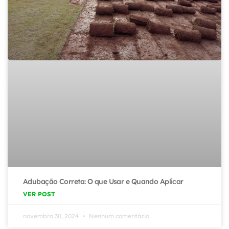
Adubação Correta: O que Usar e Quando Aplicar
VER POST
novembro 30, 2024
Nenhum comentário