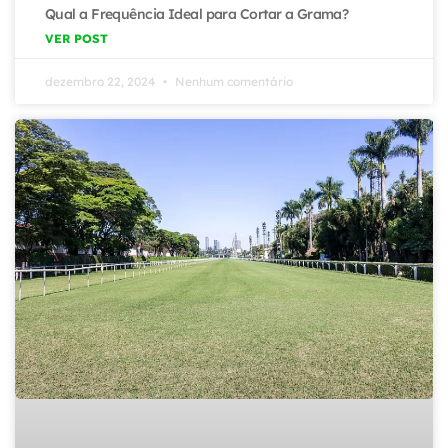
Qual a Frequência Ideal para Cortar a Grama?
VER POST
dezembro 22, 2024
Nenhum comentário