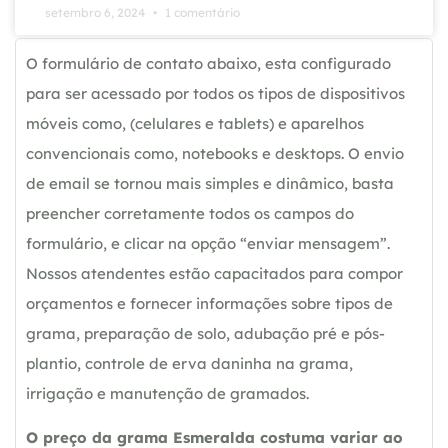
setembro 6, 2024
1 comentário
O formulário de contato abaixo, esta configurado
para ser acessado por todos os tipos de dispositivos
móveis como, (celulares e tablets) e aparelhos
convencionais como, notebooks e desktops. O envio
de email se tornou mais simples e dinâmico, basta
preencher corretamente todos os campos do
formulário, e clicar na opção “enviar mensagem”.
Nossos atendentes estão capacitados para compor
orçamentos e fornecer informações sobre tipos de
grama, preparação de solo, adubação pré e pós-
plantio, controle de erva daninha na grama,
irrigação e manutenção de gramados.
O preço da grama Esmeralda costuma variar ao