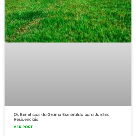
Os Benefícios da Grama Esmeralda para Jardins
Residenciais
VER POST