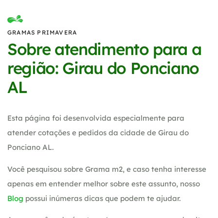
GRAMAS PRIMAVERA
Sobre atendimento para a
região: Girau do Ponciano
AL
Esta página foi desenvolvida especialmente para
atender cotações e pedidos da cidade de Girau do
Ponciano AL.
Você pesquisou sobre Grama m2, e caso tenha interesse
apenas em entender melhor sobre este assunto, nosso
Blog
possui inúmeras dicas que podem te ajudar.