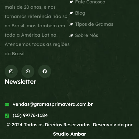
Fale Conosco
mais de 20 anos, e nos
Blog
tornamos referência não só
Tipos de Gramas
no Brasil, mas também em
toda a América Latina.
Sobre Nós
Atendemos todas as regiões
do Brasil.
Newsletter
vendas@gramasprimavera.com.br
(15) 99776-1184
© 2024 Todos os Direitos Reservados. Desenvolvido por
Studio Ambar