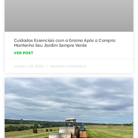
Cuidados Essenciais com a Grama Após a Compra:
Mantenha Seu Jardim Sempre Verde
VER POST
outubro 28, 2024
Nenhum comentário