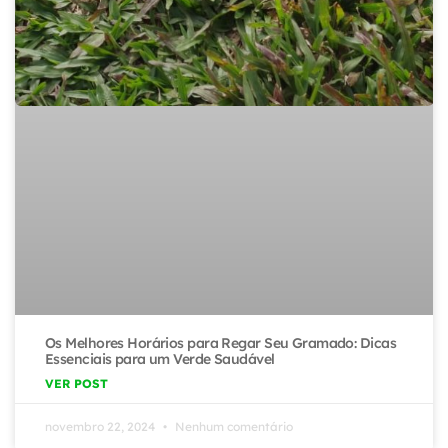
Os Melhores Horários para Regar Seu Gramado: Dicas
Essenciais para um Verde Saudável
VER POST
novembro 22, 2024
Nenhum comentário