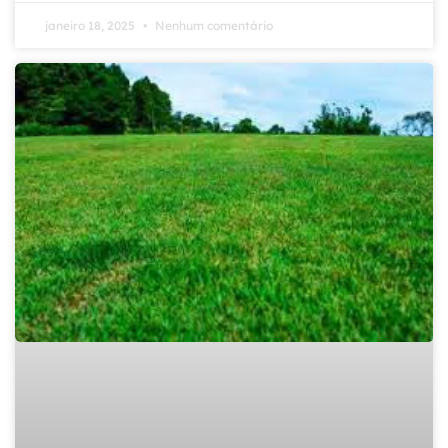
janeiro 18, 2025
Nenhum comentário