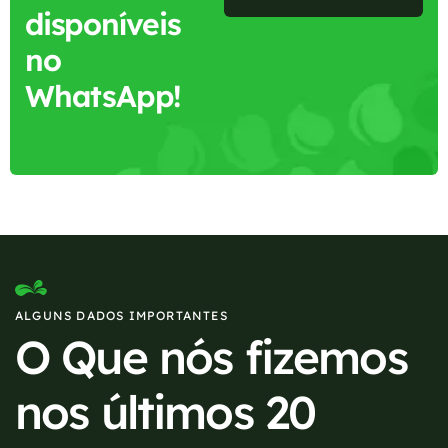
disponíveis
no
WhatsApp!
ALGUNS DADOS IMPORTANTES
O Que nós fizemos
nos últimos 20