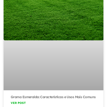
Grama Esmeralda: Características e Usos Mais Comuns
VER POST