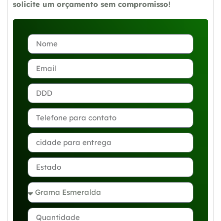
solicite um orçamento sem compromisso!