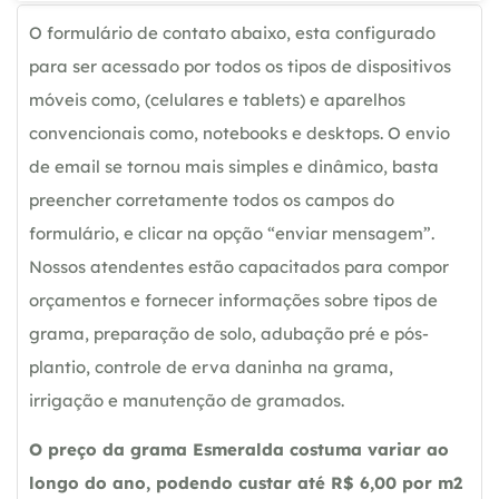
O formulário de contato abaixo, esta configurado
para ser acessado por todos os tipos de dispositivos
móveis como, (celulares e tablets) e aparelhos
convencionais como, notebooks e desktops. O envio
de email se tornou mais simples e dinâmico, basta
preencher corretamente todos os campos do
formulário, e clicar na opção “enviar mensagem”.
Nossos atendentes estão capacitados para compor
orçamentos e fornecer informações sobre tipos de
grama, preparação de solo, adubação pré e pós-
plantio, controle de erva daninha na grama,
irrigação e manutenção de gramados.
O preço da grama Esmeralda costuma variar ao
longo do ano, podendo custar até R$ 6,00 por m2