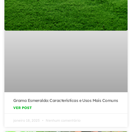
Grama Esmeralda: Características e Usos Mais Comuns
VER POST
janeiro 18, 2025
Nenhum comentário