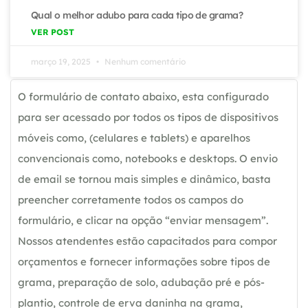
Qual o melhor adubo para cada tipo de grama?
VER POST
março 19, 2025
Nenhum comentário
O formulário de contato abaixo, esta configurado
para ser acessado por todos os tipos de dispositivos
móveis como, (celulares e tablets) e aparelhos
convencionais como, notebooks e desktops. O envio
de email se tornou mais simples e dinâmico, basta
preencher corretamente todos os campos do
formulário, e clicar na opção “enviar mensagem”.
Nossos atendentes estão capacitados para compor
orçamentos e fornecer informações sobre tipos de
grama, preparação de solo, adubação pré e pós-
plantio, controle de erva daninha na grama,