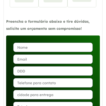
Preencha o formulário abaixo e tire dúvidas,
solicite um orçamento sem compromisso!