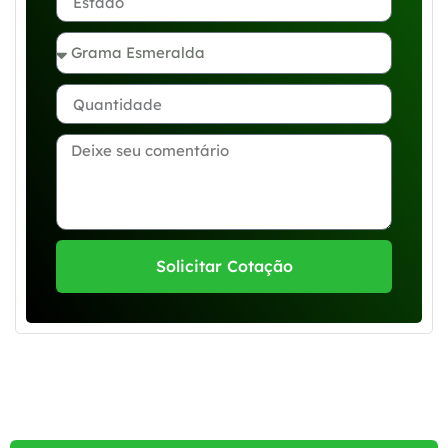
Solicitar Cotação