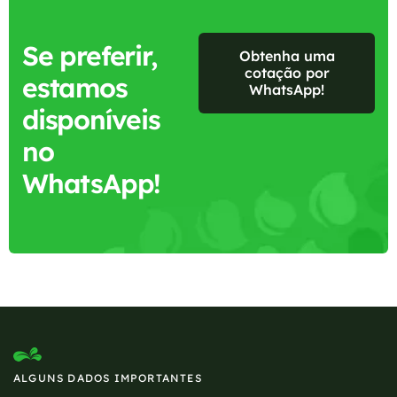
Se preferir,
Obtenha uma
cotação por
estamos
WhatsApp!
disponíveis
no
WhatsApp!
ALGUNS DADOS IMPORTANTES