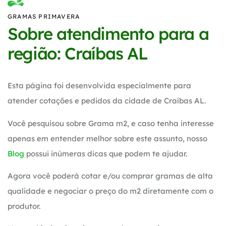
GRAMAS PRIMAVERA
Sobre atendimento para a
região: Craíbas AL
Esta página foi desenvolvida especialmente para
atender cotações e pedidos da cidade de Craíbas AL.
Você pesquisou sobre Grama m2, e caso tenha interesse
apenas em entender melhor sobre este assunto, nosso
Blog
possui inúmeras dicas que podem te ajudar.
Agora você poderá cotar e/ou comprar gramas de alta
qualidade e negociar o preço do m2 diretamente com o
produtor.