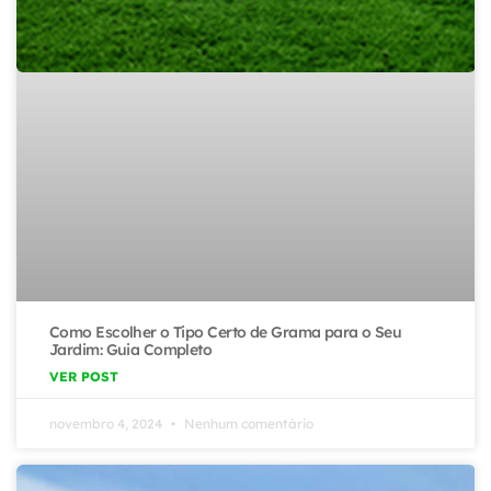
Como Escolher o Tipo Certo de Grama para o Seu
Jardim: Guia Completo
VER POST
novembro 4, 2024
Nenhum comentário