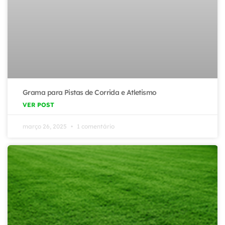
Grama para Pistas de Corrida e Atletismo
VER POST
março 26, 2025
1 comentário