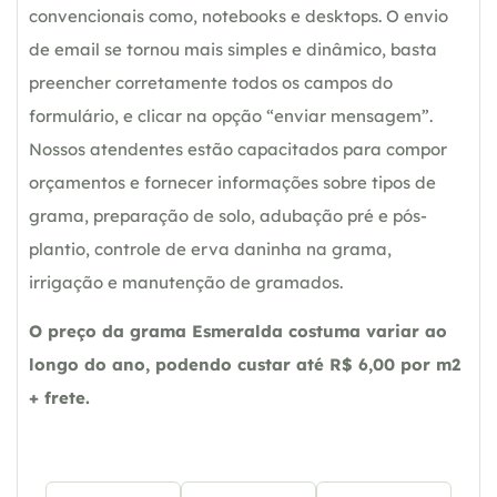
convencionais como, notebooks e desktops. O envio
de email se tornou mais simples e dinâmico, basta
preencher corretamente todos os campos do
formulário, e clicar na opção “enviar mensagem”.
Nossos atendentes estão capacitados para compor
orçamentos e fornecer informações sobre tipos de
grama, preparação de solo, adubação pré e pós-
plantio, controle de erva daninha na grama,
irrigação e manutenção de gramados.
O preço da grama Esmeralda costuma variar ao
longo do ano, podendo custar até R$ 6,00 por m2
+ frete.