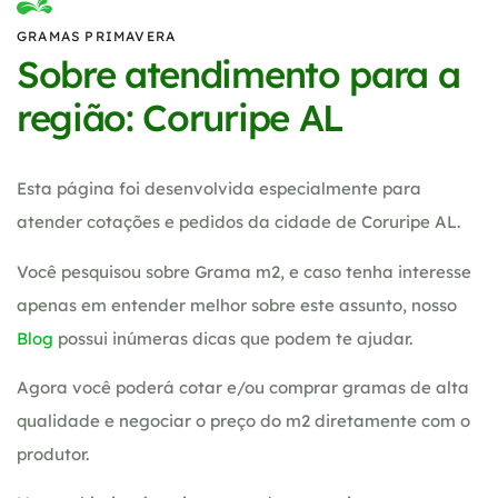
GRAMAS PRIMAVERA
Sobre atendimento para a
região: Coruripe AL
Esta página foi desenvolvida especialmente para
atender cotações e pedidos da cidade de Coruripe AL.
Você pesquisou sobre Grama m2, e caso tenha interesse
apenas em entender melhor sobre este assunto, nosso
Blog
possui inúmeras dicas que podem te ajudar.
Agora você poderá cotar e/ou comprar gramas de alta
qualidade e negociar o preço do m2 diretamente com o
produtor.