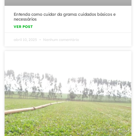
Entenda como cuidar da grama: cuidados básicos e
necessários
VER POST
abril 10, 2025
Nenhum comentário