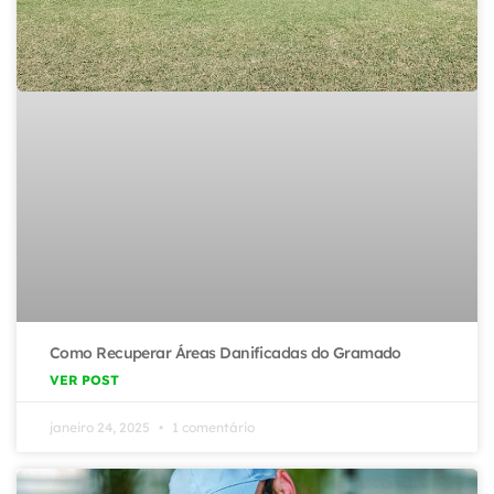
Como Recuperar Áreas Danificadas do Gramado
VER POST
janeiro 24, 2025
1 comentário