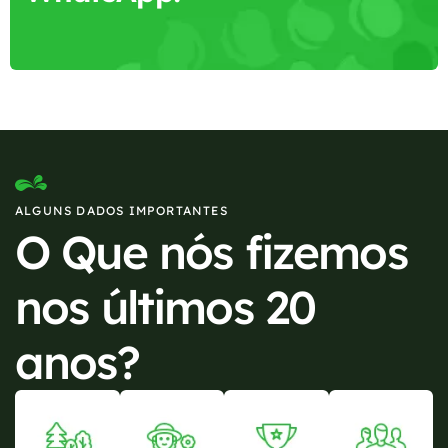
ALGUNS DADOS IMPORTANTES
O Que nós fizemos
nos últimos 20
anos?