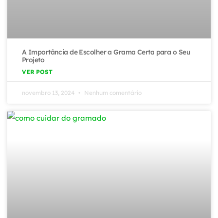
A Importância de Escolher a Grama Certa para o Seu
Projeto
VER POST
novembro 13, 2024
Nenhum comentário