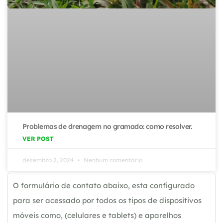
Problemas de drenagem no gramado: como resolver.
VER POST
dezembro 2, 2024
Nenhum comentário
O formulário de contato abaixo, esta configurado
para ser acessado por todos os tipos de dispositivos
móveis como, (celulares e tablets) e aparelhos