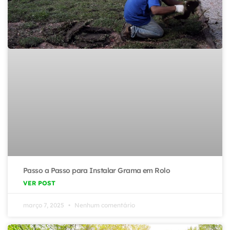
Passo a Passo para Instalar Grama em Rolo
VER POST
março 7, 2025
Nenhum comentário