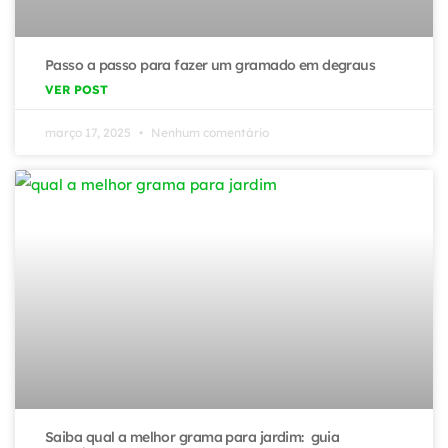
Passo a passo para fazer um gramado em degraus
VER POST
março 17, 2025
Nenhum comentário
Saiba qual a melhor grama para jardim: guia