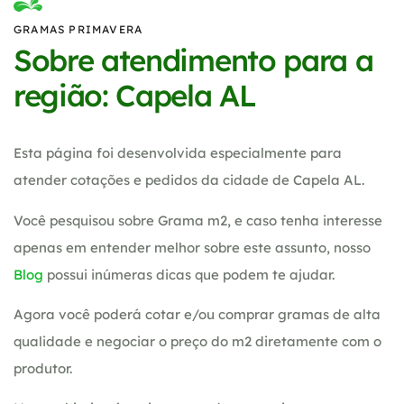
GRAMAS PRIMAVERA
Sobre atendimento para a
região: Capela AL
Esta página foi desenvolvida especialmente para
atender cotações e pedidos da cidade de Capela AL.
Você pesquisou sobre Grama m2, e caso tenha interesse
apenas em entender melhor sobre este assunto, nosso
Blog
possui inúmeras dicas que podem te ajudar.
Agora você poderá cotar e/ou comprar gramas de alta
qualidade e negociar o preço do m2 diretamente com o
produtor.