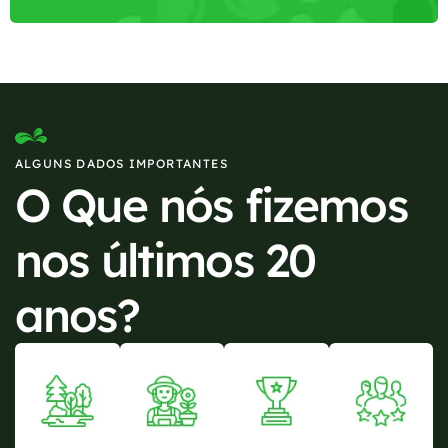
ALGUNS DADOS IMPORTANTES
O Que nós fizemos
nos últimos 20
anos?