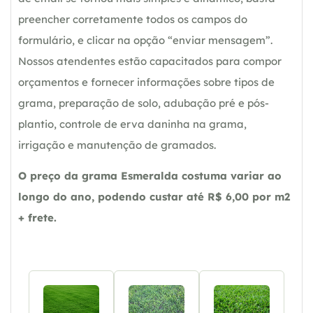
preencher corretamente todos os campos do
formulário, e clicar na opção “enviar mensagem”.
Nossos atendentes estão capacitados para compor
orçamentos e fornecer informações sobre tipos de
grama, preparação de solo, adubação pré e pós-
plantio, controle de erva daninha na grama,
irrigação e manutenção de gramados.
O preço da grama Esmeralda costuma variar ao
longo do ano, podendo custar até R$ 6,00 por m2
+ frete.