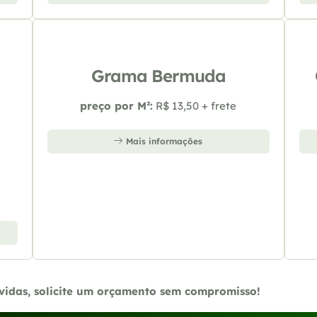
Grama Bermuda
preço por M²:
R$ 13,50 + frete
Mais informações
úvidas, solicite um orçamento sem compromisso!