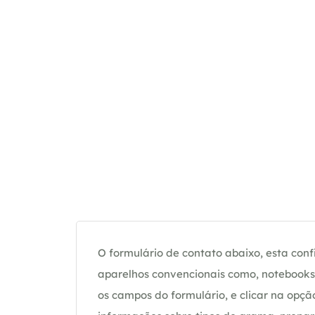
O formulário de contato abaixo, esta confi
aparelhos convencionais como, notebooks 
os campos do formulário, e clicar na op