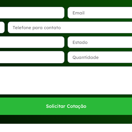
Solicitar Cotação