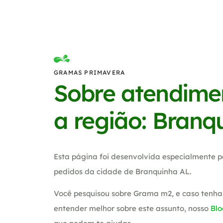
GRAMAS PRIMAVERA
Sobre atendime
a região: Branq
Esta página foi desenvolvida especialmente p
pedidos da cidade de Branquinha AL.
Você pesquisou sobre Grama m2, e caso tenha
entender melhor sobre este assunto, nosso
Blo