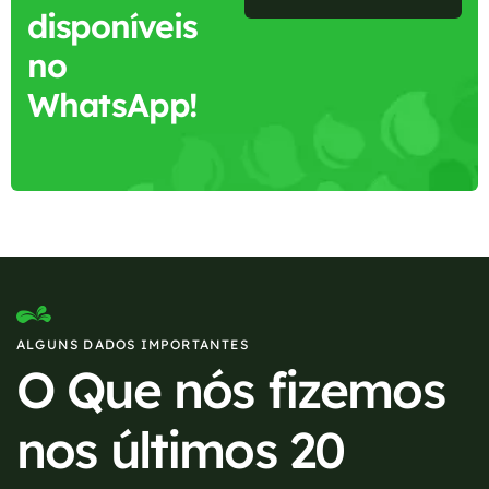
disponíveis
no
WhatsApp!
ALGUNS DADOS IMPORTANTES
O Que nós fizemos
nos últimos 20