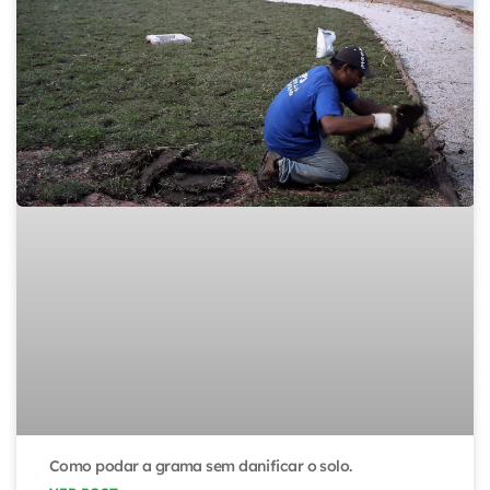
Como podar a grama sem danificar o solo.