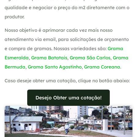
qualidade e negociar o preço do m2 diretamente com o
produtor.
Nosso objetivo é aprimorar cada vez mais nosso
atendimento via email, para solicitações de orçamento
e compra de gramas. Nossas variedades são:
Grama
Esmeralda
,
Grama Batatais
,
Grama São Carlos
,
Grama
Bermuda
,
Grama Santo Agostinho
,
Grama Coreana
.
Caso deseje obter uma cotação, clique no botão abaixo:
Desejo Obter uma cotação!