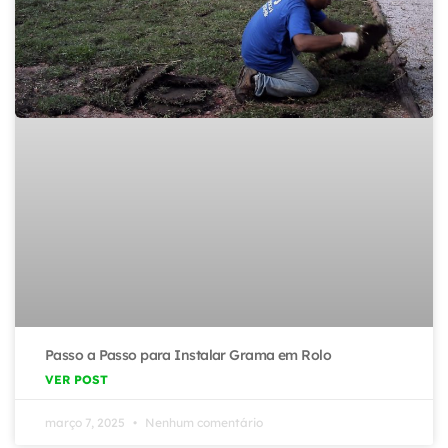
Passo a Passo para Instalar Grama em Rolo
VER POST
março 7, 2025
Nenhum comentário