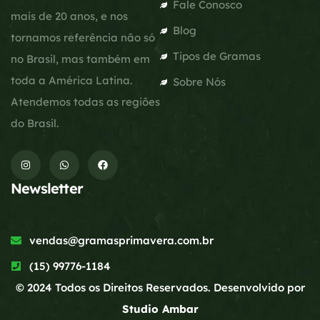
Fale Conosco
mais de 20 anos, e nos
Blog
tornamos referência não só
Tipos de Gramas
no Brasil, mas também em
toda a América Latina.
Sobre Nós
Atendemos todas as regiões
do Brasil.
Newsletter
vendas@gramasprimavera.com.br
(15) 99776-1184
© 2024 Todos os Direitos Reservados. Desenvolvido por
Studio Ambar