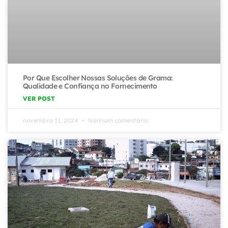
Por Que Escolher Nossas Soluções de Grama:
Qualidade e Confiança no Fornecimento
VER POST
novembro 11, 2024
Nenhum comentário