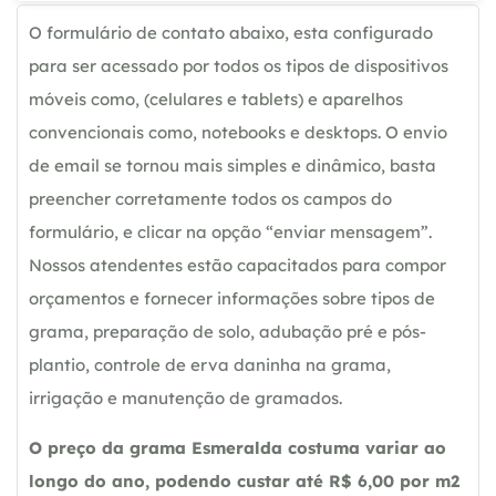
O formulário de contato abaixo, esta configurado
para ser acessado por todos os tipos de dispositivos
móveis como, (celulares e tablets) e aparelhos
convencionais como, notebooks e desktops. O envio
de email se tornou mais simples e dinâmico, basta
preencher corretamente todos os campos do
formulário, e clicar na opção “enviar mensagem”.
Nossos atendentes estão capacitados para compor
orçamentos e fornecer informações sobre tipos de
grama, preparação de solo, adubação pré e pós-
plantio, controle de erva daninha na grama,
irrigação e manutenção de gramados.
O preço da grama Esmeralda costuma variar ao
longo do ano, podendo custar até R$ 6,00 por m2