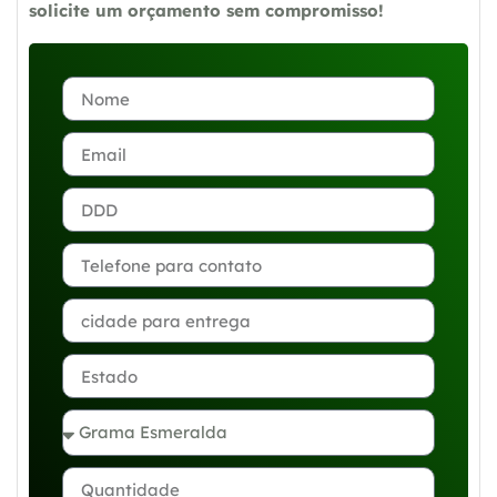
solicite um orçamento sem compromisso!