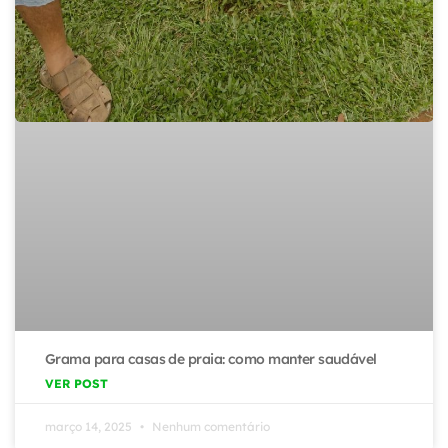
Grama para casas de praia: como manter saudável
VER POST
março 14, 2025
Nenhum comentário