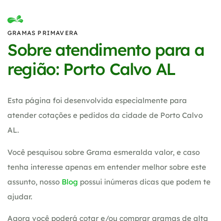
GRAMAS PRIMAVERA
Sobre atendimento para a
região: Porto Calvo AL
Esta página foi desenvolvida especialmente para
atender cotações e pedidos da cidade de Porto Calvo
AL.
Você pesquisou sobre Grama esmeralda valor, e caso
tenha interesse apenas em entender melhor sobre este
assunto, nosso
Blog
possui inúmeras dicas que podem te
ajudar.
Agora você poderá cotar e/ou comprar gramas de alta