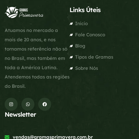
Links Úteis
Início
Atuamos no mercado a
Fale Conosco
mais de 20 anos, e nos
Blog
tornamos referência não só
Tipos de Gramas
no Brasil, mas também em
toda a América Latina.
Sobre Nós
Atendemos todas as regiões
do Brasil.
Newsletter
vendas@gramasprimavera.com.br