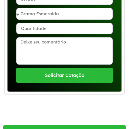
Solicitar Cotação