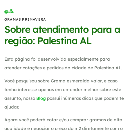
GRAMAS PRIMAVERA
Sobre atendimento para a
região: Palestina AL
Esta página foi desenvolvida especialmente para
atender cotações e pedidos da cidade de Palestina AL.
Você pesquisou sobre Grama esmeralda valor, e caso
tenha interesse apenas em entender melhor sobre este
assunto, nosso
Blog
possui inúmeras dicas que podem te
ajudar.
Agora você poderá cotar e/ou comprar gramas de alta
qualidade e negociar o preço do m2 diretamente com o