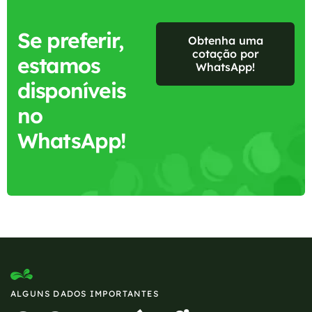
Se preferir,
Obtenha uma
cotação por
estamos
WhatsApp!
disponíveis
no
WhatsApp!
ALGUNS DADOS IMPORTANTES