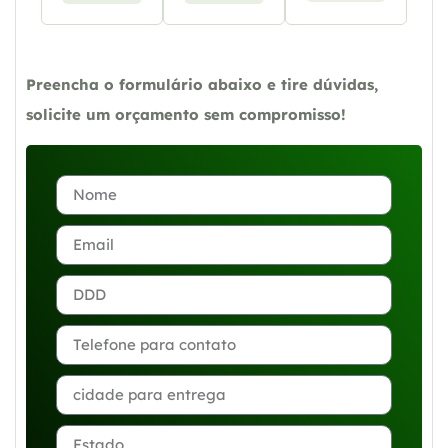
Preencha o formulário abaixo e tire dúvidas,
solicite um orçamento sem compromisso!