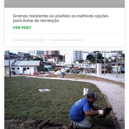
Gramas resistentes ao pisoteio: as melhores opções
para áreas de recreação
VER POST
novembro 23, 2024
Nenhum comentário