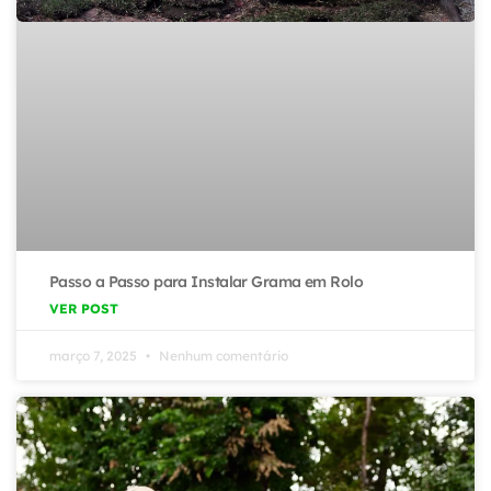
Passo a Passo para Instalar Grama em Rolo
VER POST
março 7, 2025
Nenhum comentário