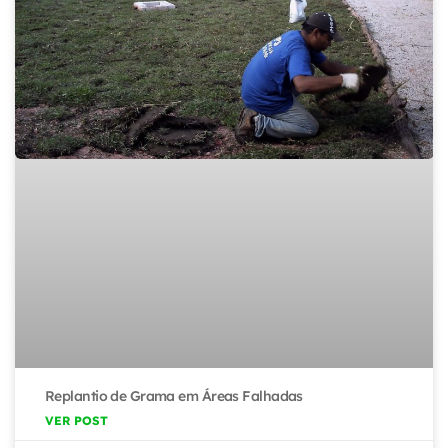
Replantio de Grama em Áreas Falhadas
VER POST