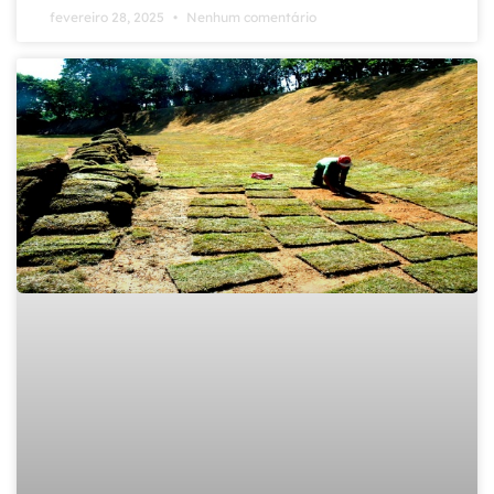
fevereiro 28, 2025
Nenhum comentário