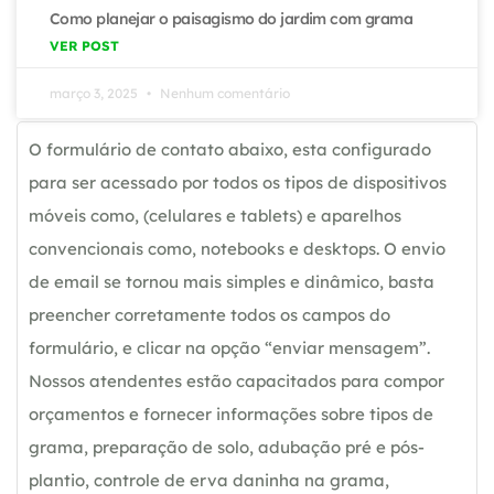
Como planejar o paisagismo do jardim com grama
VER POST
março 3, 2025
Nenhum comentário
O formulário de contato abaixo, esta configurado
para ser acessado por todos os tipos de dispositivos
móveis como, (celulares e tablets) e aparelhos
convencionais como, notebooks e desktops. O envio
de email se tornou mais simples e dinâmico, basta
preencher corretamente todos os campos do
formulário, e clicar na opção “enviar mensagem”.
Nossos atendentes estão capacitados para compor
orçamentos e fornecer informações sobre tipos de
grama, preparação de solo, adubação pré e pós-
plantio, controle de erva daninha na grama,