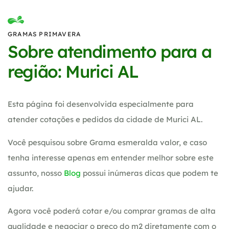
GRAMAS PRIMAVERA
Sobre atendimento para a
região: Murici AL
Esta página foi desenvolvida especialmente para
atender cotações e pedidos da cidade de Murici AL.
Você pesquisou sobre Grama esmeralda valor, e caso
tenha interesse apenas em entender melhor sobre este
assunto, nosso
Blog
possui inúmeras dicas que podem te
ajudar.
Agora você poderá cotar e/ou comprar gramas de alta
qualidade e negociar o preço do m2 diretamente com o