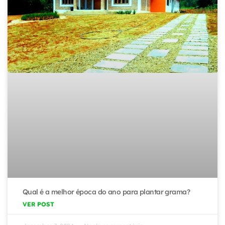
Qual é a melhor época do ano para plantar grama?
VER POST