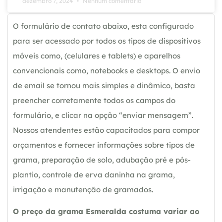
dezembro 7, 2024
Nenhum comentário
O formulário de contato abaixo, esta configurado
para ser acessado por todos os tipos de dispositivos
móveis como, (celulares e tablets) e aparelhos
convencionais como, notebooks e desktops. O envio
de email se tornou mais simples e dinâmico, basta
preencher corretamente todos os campos do
formulário, e clicar na opção “enviar mensagem”.
Nossos atendentes estão capacitados para compor
orçamentos e fornecer informações sobre tipos de
grama, preparação de solo, adubação pré e pós-
plantio, controle de erva daninha na grama,
irrigação e manutenção de gramados.
O preço da grama Esmeralda costuma variar ao