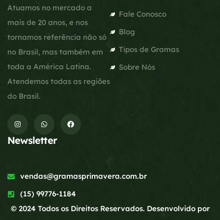
Atuamos no mercado a
Fale Conosco
mais de 20 anos, e nos
Blog
tornamos referência não só
Tipos de Gramas
no Brasil, mas também em
toda a América Latina.
Sobre Nós
Atendemos todas as regiões
do Brasil.
Newsletter
vendas@gramasprimavera.com.br
(15) 99776-1184
© 2024 Todos os Direitos Reservados. Desenvolvido por