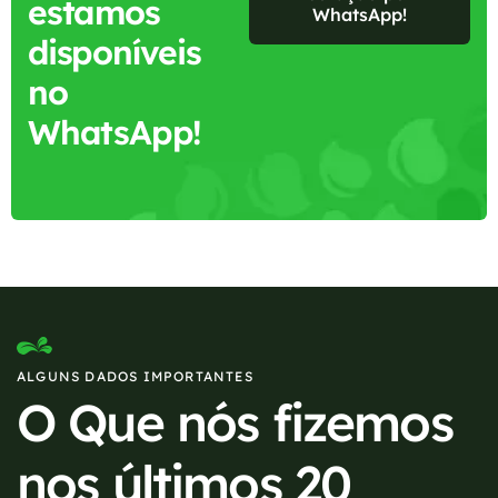
estamos
WhatsApp!
disponíveis
no
WhatsApp!
ALGUNS DADOS IMPORTANTES
O Que nós fizemos
nos últimos 20