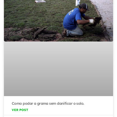
Como podar a grama sem danificar o solo.
VER POST