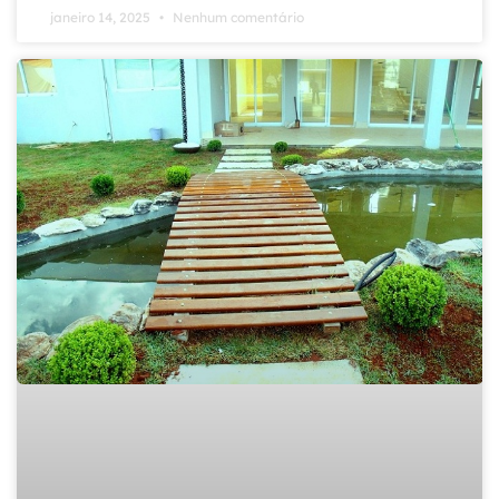
janeiro 14, 2025
Nenhum comentário