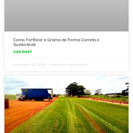
Como Fertilizar a Grama de Forma Correta e
Sustentável
VER POST
novembro 16, 2024
Nenhum comentário