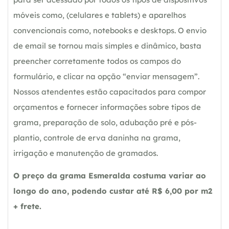
móveis como, (celulares e tablets) e aparelhos
convencionais como, notebooks e desktops. O envio
de email se tornou mais simples e dinâmico, basta
preencher corretamente todos os campos do
formulário, e clicar na opção “enviar mensagem”.
Nossos atendentes estão capacitados para compor
orçamentos e fornecer informações sobre tipos de
grama, preparação de solo, adubação pré e pós-
plantio, controle de erva daninha na grama,
irrigação e manutenção de gramados.
O preço da grama Esmeralda costuma variar ao
longo do ano, podendo custar até R$ 6,00 por m2
+ frete.