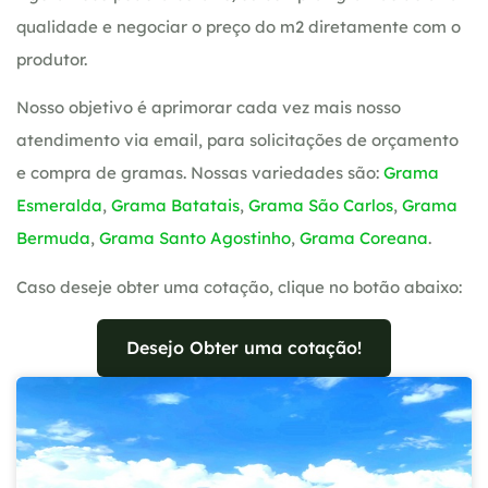
qualidade e negociar o preço do m2 diretamente com o
produtor.
Nosso objetivo é aprimorar cada vez mais nosso
atendimento via email, para solicitações de orçamento
e compra de gramas. Nossas variedades são:
Grama
Esmeralda
,
Grama Batatais
,
Grama São Carlos
,
Grama
Bermuda
,
Grama Santo Agostinho
,
Grama Coreana
.
Caso deseje obter uma cotação, clique no botão abaixo:
Desejo Obter uma cotação!