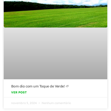
Bom dia com um Toque de Verde! 🌱
VER POST
novembro 5, 2024
Nenhum comentário