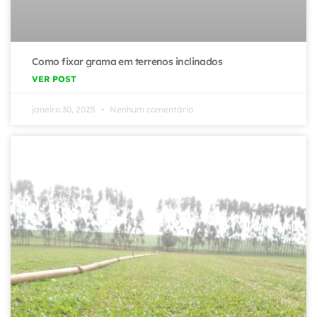
Como fixar grama em terrenos inclinados
VER POST
janeiro 30, 2025
Nenhum comentário