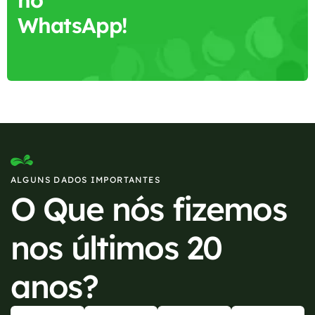
no
WhatsApp!
ALGUNS DADOS IMPORTANTES
O Que nós fizemos
nos últimos 20
anos?