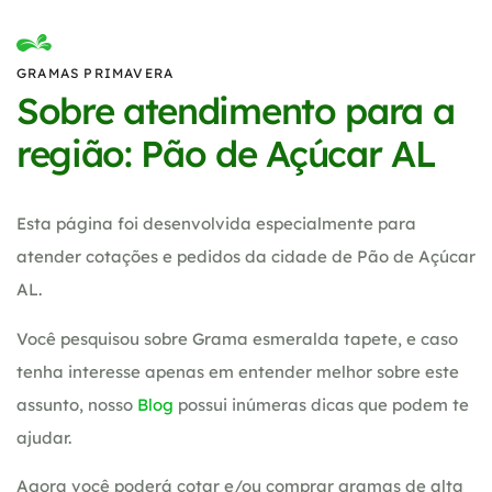
GRAMAS PRIMAVERA
Sobre atendimento para a
região: Pão de Açúcar AL
Esta página foi desenvolvida especialmente para
atender cotações e pedidos da cidade de Pão de Açúcar
AL.
Você pesquisou sobre Grama esmeralda tapete, e caso
tenha interesse apenas em entender melhor sobre este
assunto, nosso
Blog
possui inúmeras dicas que podem te
ajudar.
Agora você poderá cotar e/ou comprar gramas de alta