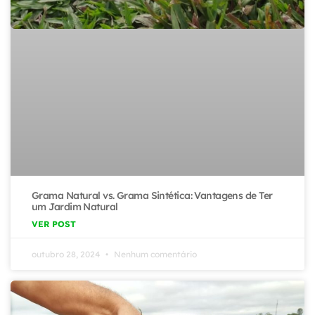
Grama Natural vs. Grama Sintética: Vantagens de Ter
um Jardim Natural
VER POST
outubro 28, 2024
Nenhum comentário