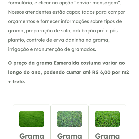
formulário, e clicar na opção “enviar mensagem”.
Nossos atendentes estão capacitados para compor
orçamentos e fornecer informações sobre tipos de
grama, preparação de solo, adubação pré e pós-
plantio, controle de erva daninha na grama,
irrigação e manutenção de gramados.
O preço da grama Esmeralda costuma variar ao
longo do ano, podendo custar até R$ 6,00 por m2
+ frete.
Grama
Grama
Grama