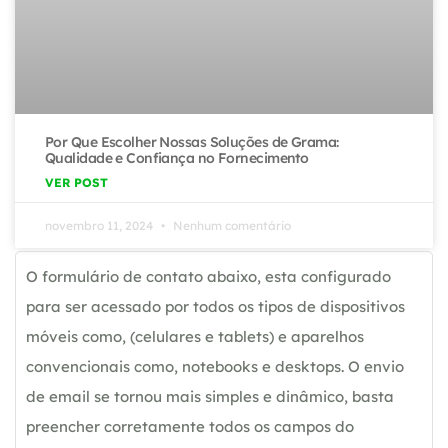
Por Que Escolher Nossas Soluções de Grama:
Qualidade e Confiança no Fornecimento
VER POST
novembro 11, 2024
Nenhum comentário
O formulário de contato abaixo, esta configurado
para ser acessado por todos os tipos de dispositivos
móveis como, (celulares e tablets) e aparelhos
convencionais como, notebooks e desktops. O envio
de email se tornou mais simples e dinâmico, basta
preencher corretamente todos os campos do