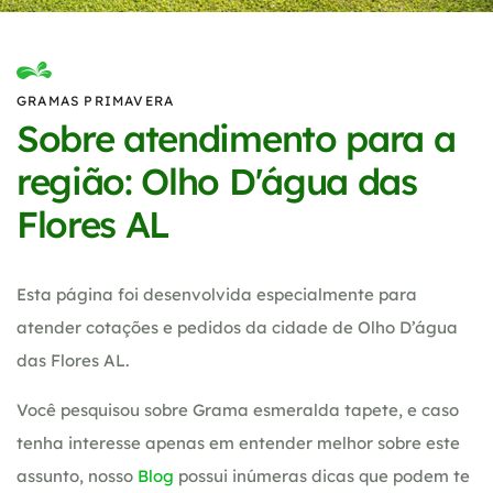
GRAMAS PRIMAVERA
Sobre atendimento para a
região: Olho D'água das
Flores AL
Esta página foi desenvolvida especialmente para
atender cotações e pedidos da cidade de Olho D’água
das Flores AL.
Você pesquisou sobre Grama esmeralda tapete, e caso
tenha interesse apenas em entender melhor sobre este
assunto, nosso
Blog
possui inúmeras dicas que podem te