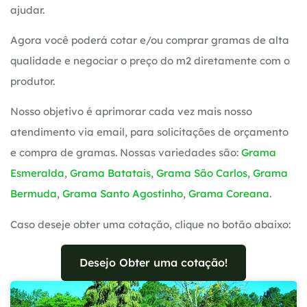
ajudar.
Agora você poderá cotar e/ou comprar gramas de alta
qualidade e negociar o preço do m2 diretamente com o
produtor.
Nosso objetivo é aprimorar cada vez mais nosso
atendimento via email, para solicitações de orçamento
e compra de gramas. Nossas variedades são:
Grama
Esmeralda
,
Grama Batatais
,
Grama São Carlos
,
Grama
Bermuda
,
Grama Santo Agostinho
,
Grama Coreana
.
Caso deseje obter uma cotação, clique no botão abaixo:
Desejo Obter uma cotação!