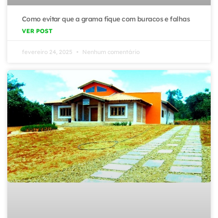
Como evitar que a grama fique com buracos e falhas
VER POST
fevereiro 24, 2025
Nenhum comentário