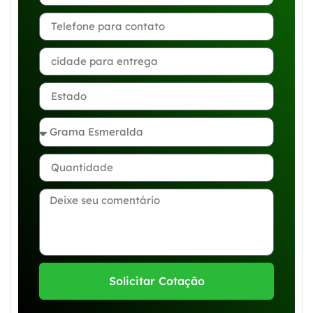
Solicitar Cotação