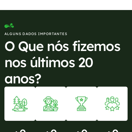
ALGUNS DADOS IMPORTANTES
O Que nós fizemos
nos últimos 20
anos?