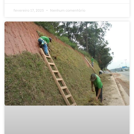
fevereiro 17, 2025
Nenhum comentário