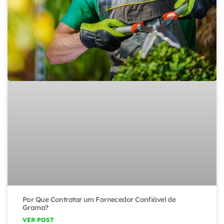
Por Que Contratar um Fornecedor Confiável de
Grama?
VER POST