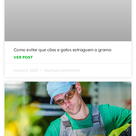
Como evitar que cães e gatos estraguem a grama
VER POST
março 5, 2025
Nenhum comentário