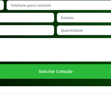
Solicitar Cotação