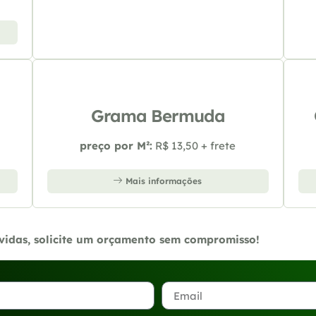
Grama Bermuda
preço por M²:
R$ 13,50 + frete
Mais informações
úvidas, solicite um orçamento sem compromisso!