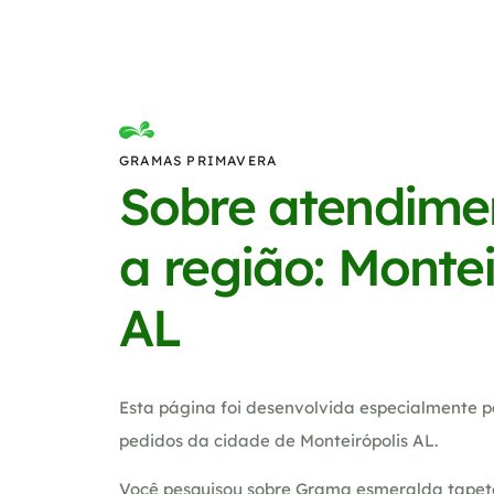
GRAMAS PRIMAVERA
Sobre atendime
a região: Montei
AL
Esta página foi desenvolvida especialmente p
pedidos da cidade de Monteirópolis AL.
Você pesquisou sobre Grama esmeralda tapete