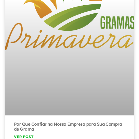
Por Que Confiar na Nossa Empresa para Sua Compra
de Grama
VER POST