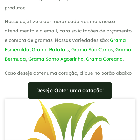
produtor.
Nosso objetivo é aprimorar cada vez mais nosso
atendimento via email, para solicitações de orçamento
e compra de gramas. Nossas variedades são:
Grama
Esmeralda
,
Grama Batatais
,
Grama São Carlos
,
Grama
Bermuda
,
Grama Santo Agostinho
,
Grama Coreana
.
Caso deseje obter uma cotação, clique no botão abaixo:
Desejo Obter uma cotação!