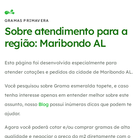
GRAMAS PRIMAVERA
Sobre atendimento para a
região: Maribondo AL
Esta página foi desenvolvida especialmente para
atender cotações e pedidos da cidade de Maribondo AL.
Você pesquisou sobre Grama esmeralda tapete, e caso
tenha interesse apenas em entender melhor sobre este
assunto, nosso
Blog
possui inúmeras dicas que podem te
ajudar.
Agora você poderá cotar e/ou comprar gramas de alta
qualidade e negociar o preço do m2 diretamente com o