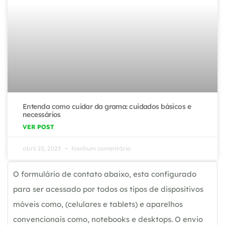
Entenda como cuidar da grama: cuidados básicos e
necessários
VER POST
abril 10, 2025
Nenhum comentário
O formulário de contato abaixo, esta configurado
para ser acessado por todos os tipos de dispositivos
móveis como, (celulares e tablets) e aparelhos
convencionais como, notebooks e desktops. O envio