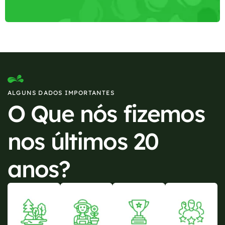
ALGUNS DADOS IMPORTANTES
O Que nós fizemos
nos últimos 20
anos?