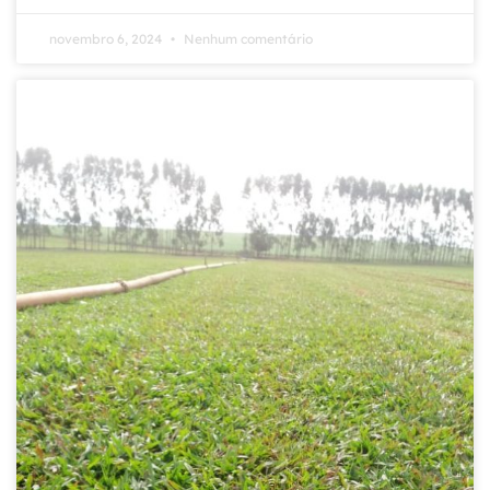
novembro 6, 2024
Nenhum comentário