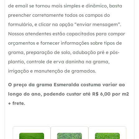
de email se tornou mais simples e dinâmico, basta
preencher corretamente todos os campos do
formulário, e clicar na opção “enviar mensagem”.
Nossos atendentes estão capacitados para compor
orçamentos e fornecer informações sobre tipos de
grama, preparação de solo, adubação pré e pós-
plantio, controle de erva daninha na grama,
irrigação e manutenção de gramados.
O preço da grama Esmeralda costuma variar ao
longo do ano, podendo custar até R$ 6,00 por m2
+ frete.