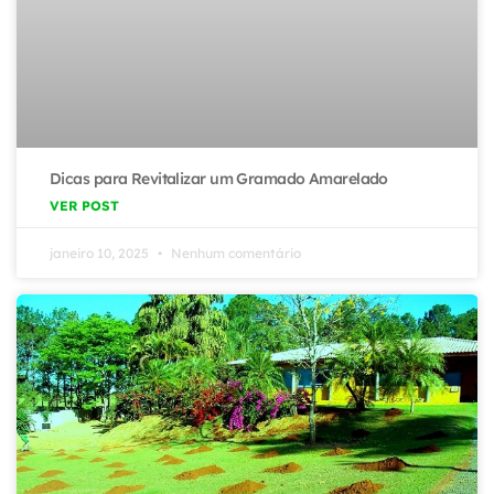
Dicas para Revitalizar um Gramado Amarelado
VER POST
janeiro 10, 2025
Nenhum comentário