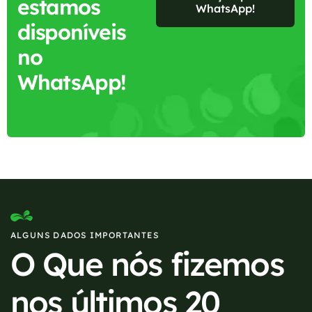
estamos
WhatsApp!
disponíveis
no
WhatsApp!
ALGUNS DADOS IMPORTANTES
O Que nós fizemos
nos últimos 20