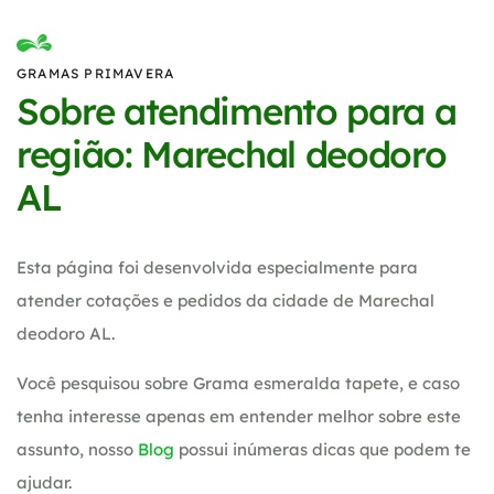
GRAMAS PRIMAVERA
Sobre atendimento para a
região: Marechal deodoro
AL
Esta página foi desenvolvida especialmente para
atender cotações e pedidos da cidade de Marechal
deodoro AL.
Você pesquisou sobre Grama esmeralda tapete, e caso
tenha interesse apenas em entender melhor sobre este
assunto, nosso
Blog
possui inúmeras dicas que podem te
ajudar.