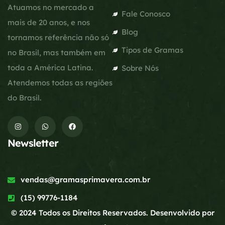
Atuamos no mercado a
Fale Conosco
mais de 20 anos, e nos
Blog
tornamos referência não só
Tipos de Gramas
no Brasil, mas também em
toda a América Latina.
Sobre Nós
Atendemos todas as regiões
do Brasil.
Newsletter
vendas@gramasprimavera.com.br
(15) 99776-1184
© 2024 Todos os Direitos Reservados. Desenvolvido por