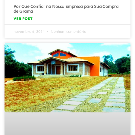
Por Que Confiar na Nossa Empresa para Sua Compra
de Grama
VER POST
novembro 6, 2024
Nenhum comentário