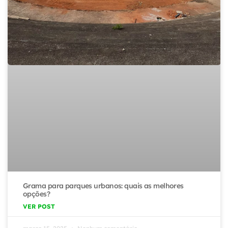
Grama para parques urbanos: quais as melhores
opções?
VER POST