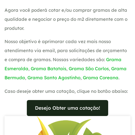
Agora você poderá cotar e/ou comprar gramas de alta
qualidade e negociar o preço do m2 diretamente com o
produtor.
Nosso objetivo é aprimorar cada vez mais nosso
atendimento via email, para solicitações de orçamento
e compra de gramas. Nossas variedades são:
Grama
Esmeralda
,
Grama Batatais
,
Grama São Carlos
,
Grama
Bermuda
,
Grama Santo Agostinho
,
Grama Coreana
.
Caso deseje obter uma cotação, clique no botão abaixo:
Desejo Obter uma cotação!