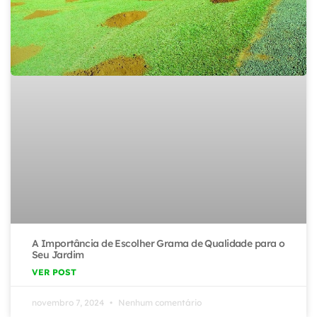
A Importância de Escolher Grama de Qualidade para o
Seu Jardim
VER POST
novembro 7, 2024
Nenhum comentário