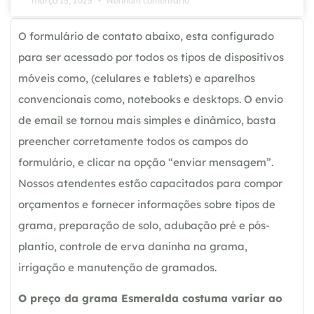
março 15, 2025
Nenhum comentário
O formulário de contato abaixo, esta configurado
para ser acessado por todos os tipos de dispositivos
móveis como, (celulares e tablets) e aparelhos
convencionais como, notebooks e desktops. O envio
de email se tornou mais simples e dinâmico, basta
preencher corretamente todos os campos do
formulário, e clicar na opção “enviar mensagem”.
Nossos atendentes estão capacitados para compor
orçamentos e fornecer informações sobre tipos de
grama, preparação de solo, adubação pré e pós-
plantio, controle de erva daninha na grama,
irrigação e manutenção de gramados.
O preço da grama Esmeralda costuma variar ao