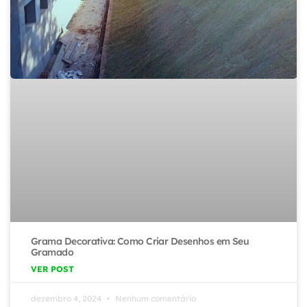
Grama Decorativa: Como Criar Desenhos em Seu
Gramado
VER POST
dezembro 4, 2024
Nenhum comentário