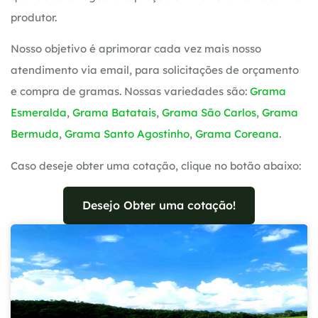
produtor.
Nosso objetivo é aprimorar cada vez mais nosso
atendimento via email, para solicitações de orçamento
e compra de gramas. Nossas variedades são:
Grama
Esmeralda
,
Grama Batatais
,
Grama São Carlos
,
Grama
Bermuda
,
Grama Santo Agostinho
,
Grama Coreana
.
Caso deseje obter uma cotação, clique no botão abaixo:
Desejo Obter uma cotação!