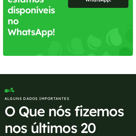
disponíveis
no
WhatsApp!
ALGUNS DADOS IMPORTANTES
O Que nós fizemos
nos últimos 20