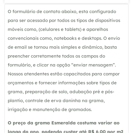
O formulário de contato abaixo, esta configurado
para ser acessado por todos os tipos de dispositivos
móveis como, (celulares e tablets) e aparelhos
convencionais como, notebooks e desktops. O envio
de email se tornou mais simples e dinâmico, basta
preencher corretamente todos os campos do
formulário, e clicar na opção “enviar mensagem”.
Nossos atendentes estão capacitados para compor
orçamentos e fornecer informações sobre tipos de
grama, preparação de solo, adubação pré e pós-
plantio, controle de erva daninha na grama,
irrigação e manutenção de gramados.
O preço da grama Esmeralda costuma variar ao
longo do ano, podendo custar até R$ 6,00 por m2