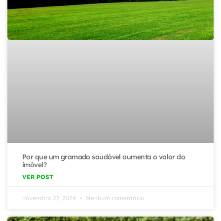
Por que um gramado saudável aumenta o valor do
imóvel?
VER POST
novembro 27, 2024
Nenhum comentário