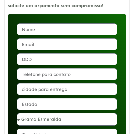
solicite um orçamento sem compromisso!