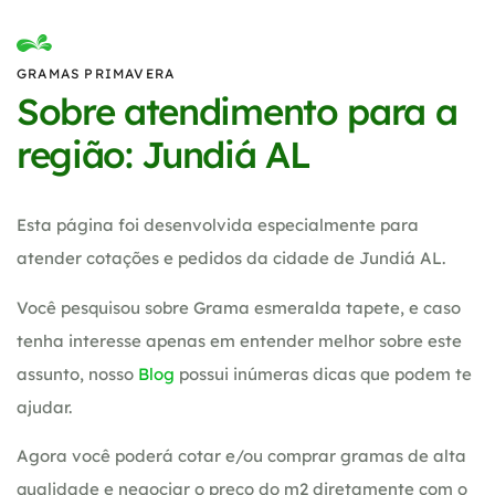
GRAMAS PRIMAVERA
Sobre atendimento para a
região: Jundiá AL
Esta página foi desenvolvida especialmente para
atender cotações e pedidos da cidade de Jundiá AL.
Você pesquisou sobre Grama esmeralda tapete, e caso
tenha interesse apenas em entender melhor sobre este
assunto, nosso
Blog
possui inúmeras dicas que podem te
ajudar.
Agora você poderá cotar e/ou comprar gramas de alta
qualidade e negociar o preço do m2 diretamente com o