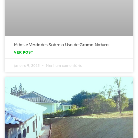
Mitos e Verdades Sobre o Uso de Grama Natural
VER POST
janeiro 9, 2025
Nenhum comentário