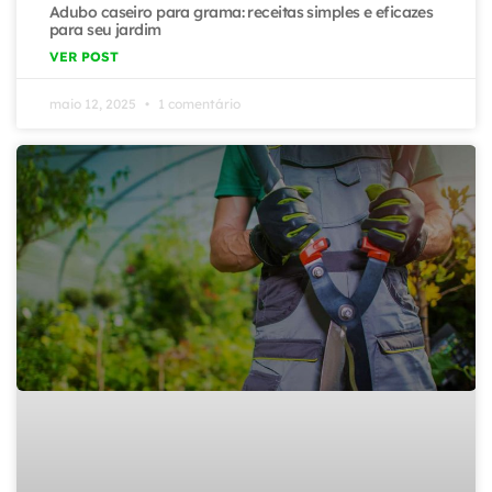
Adubo caseiro para grama: receitas simples e eficazes
para seu jardim
VER POST
maio 12, 2025
1 comentário