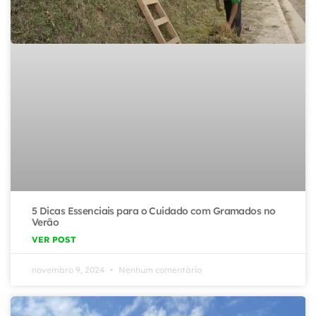
5 Dicas Essenciais para o Cuidado com Gramados no
Verão
VER POST
novembro 9, 2024
Nenhum comentário