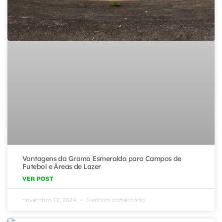
Vantagens da Grama Esmeralda para Campos de
Futebol e Áreas de Lazer
VER POST
novembro 12, 2024
Nenhum comentário