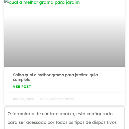
Saiba qual a melhor grama para jardim: guia
completo
VER POST
maio 6, 2025
Nenhum comentário
O formulário de contato abaixo, esta configurado
para ser acessado por todos os tipos de dispositivos