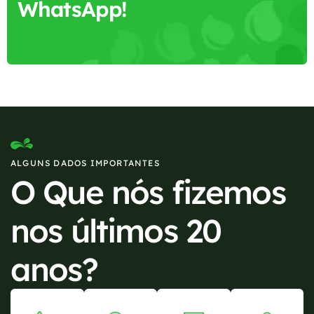
WhatsApp!
ALGUNS DADOS IMPORTANTES
O Que nós fizemos
nos últimos 20
anos?