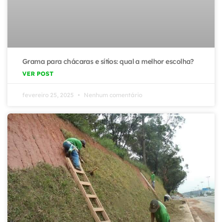
Grama para chácaras e sítios: qual a melhor escolha?
VER POST
fevereiro 25, 2025
Nenhum comentário