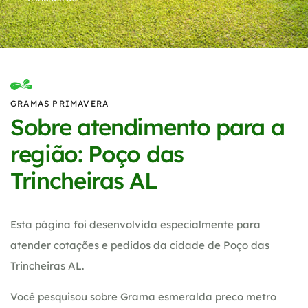
GRAMAS PRIMAVERA
Sobre atendimento para a
região: Poço das
Trincheiras AL
Esta página foi desenvolvida especialmente para
atender cotações e pedidos da cidade de Poço das
Trincheiras AL.
Você pesquisou sobre Grama esmeralda preco metro