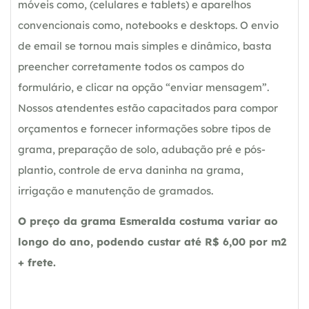
móveis como, (celulares e tablets) e aparelhos
convencionais como, notebooks e desktops. O envio
de email se tornou mais simples e dinâmico, basta
preencher corretamente todos os campos do
formulário, e clicar na opção “enviar mensagem”.
Nossos atendentes estão capacitados para compor
orçamentos e fornecer informações sobre tipos de
grama, preparação de solo, adubação pré e pós-
plantio, controle de erva daninha na grama,
irrigação e manutenção de gramados.
O preço da grama Esmeralda costuma variar ao
longo do ano, podendo custar até R$ 6,00 por m2
+ frete.