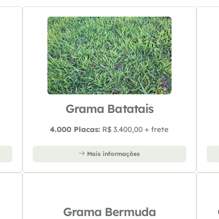
Grama Batatais
4.000 Placas:
R$ 3.400,00 + frete
Mais informações
Grama Bermuda