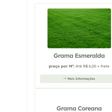
Grama Esmeralda
preço por M²:
Até R$ 6,00 + frete
Mais Informações
Grama Coreana