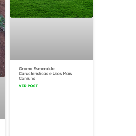
Grama Esmeralda:
Características e Usos Mais
Comuns
VER POST