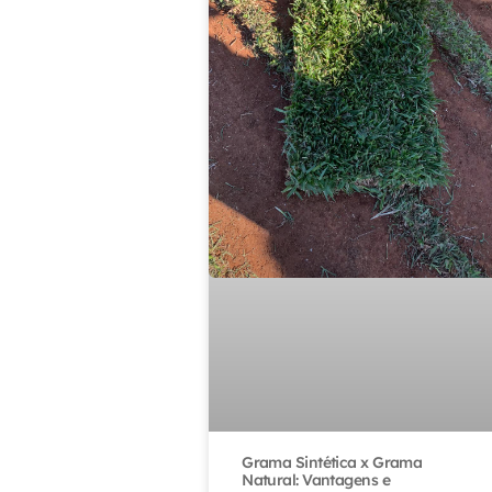
Grama Sintética x Grama
Natural: Vantagens e