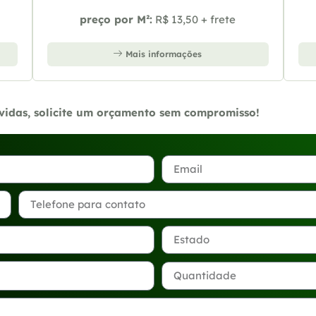
preço por M²:
R$ 13,50 + frete
Mais informações
úvidas, solicite um orçamento sem compromisso!