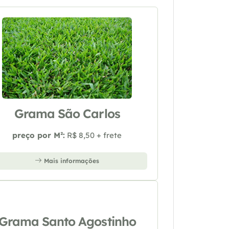
Grama São Carlos
preço por M²:
R$ 8,50 + frete
Mais informações
Grama Santo Agostinho