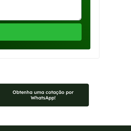
Obtenha uma cotação por
WhatsApp!