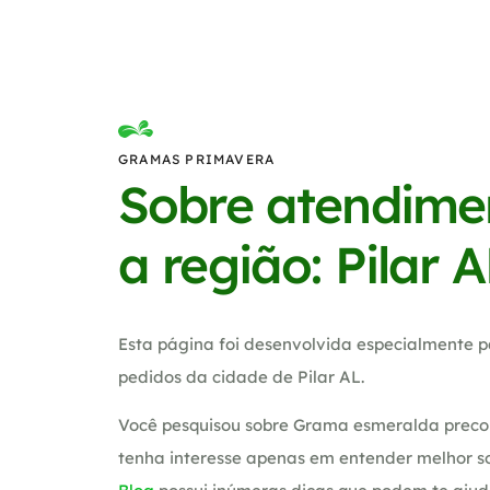
GRAMAS PRIMAVERA
Sobre atendime
a região: Pilar 
Esta página foi desenvolvida especialmente p
pedidos da cidade de Pilar AL.
Você pesquisou sobre Grama esmeralda preco
tenha interesse apenas em entender melhor so