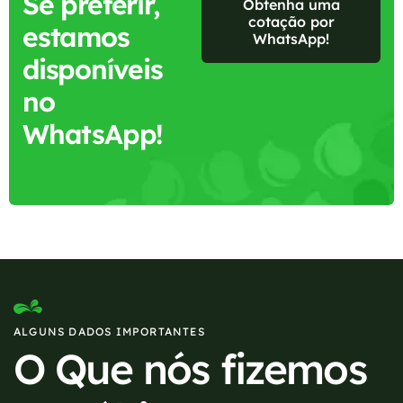
Se preferir,
Obtenha uma
cotação por
estamos
WhatsApp!
disponíveis
no
WhatsApp!
ALGUNS DADOS IMPORTANTES
O Que nós fizemos