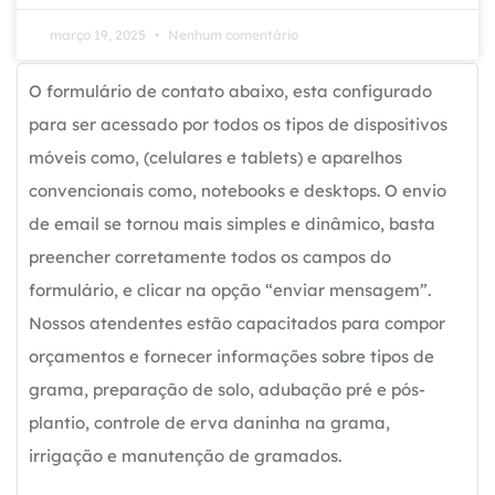
março 19, 2025
Nenhum comentário
O formulário de contato abaixo, esta configurado
para ser acessado por todos os tipos de dispositivos
móveis como, (celulares e tablets) e aparelhos
convencionais como, notebooks e desktops. O envio
de email se tornou mais simples e dinâmico, basta
preencher corretamente todos os campos do
formulário, e clicar na opção “enviar mensagem”.
Nossos atendentes estão capacitados para compor
orçamentos e fornecer informações sobre tipos de
grama, preparação de solo, adubação pré e pós-
plantio, controle de erva daninha na grama,
irrigação e manutenção de gramados.