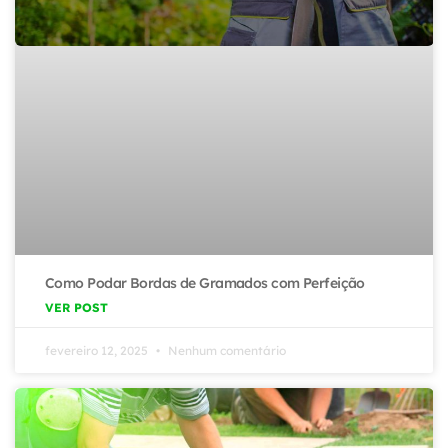
Como Podar Bordas de Gramados com Perfeição
VER POST
fevereiro 12, 2025
Nenhum comentário