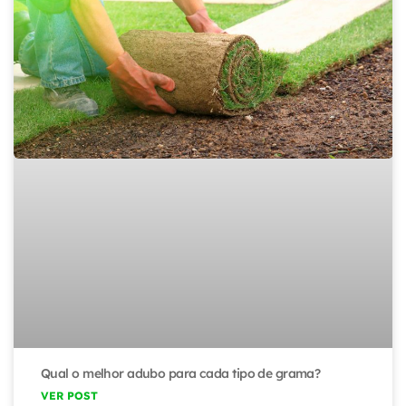
Qual o melhor adubo para cada tipo de grama?
VER POST