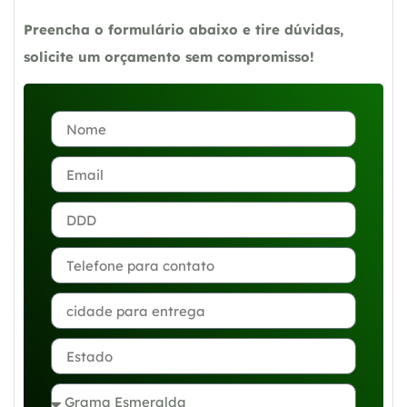
Preencha o formulário abaixo e tire dúvidas,
solicite um orçamento sem compromisso!