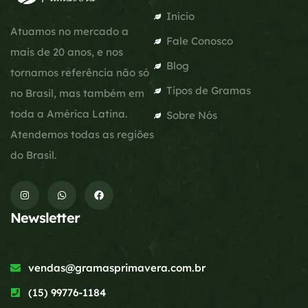
Início
Atuamos no mercado a
Fale Conosco
mais de 20 anos, e nos
Blog
tornamos referência não só
Tipos de Gramas
no Brasil, mas também em
toda a América Latina.
Sobre Nós
Atendemos todas as regiões
do Brasil.
Newsletter
vendas@gramasprimavera.com.br
(15) 99776-1184