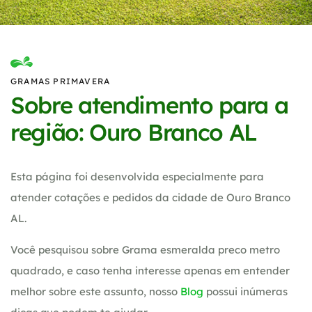
GRAMAS PRIMAVERA
Sobre atendimento para a
região: Ouro Branco AL
Esta página foi desenvolvida especialmente para
atender cotações e pedidos da cidade de Ouro Branco
AL.
Você pesquisou sobre Grama esmeralda preco metro
quadrado, e caso tenha interesse apenas em entender
melhor sobre este assunto, nosso
Blog
possui inúmeras