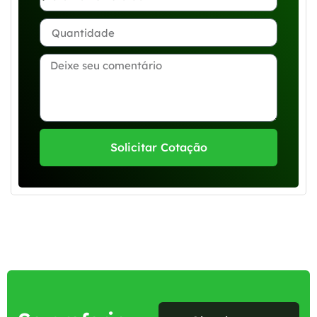
Solicitar Cotação