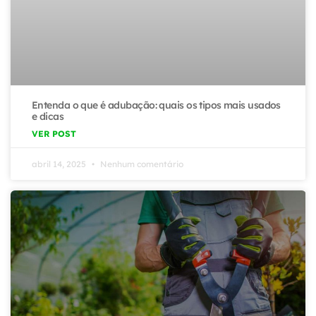
Entenda o que é adubação: quais os tipos mais usados
e dicas
VER POST
abril 14, 2025
Nenhum comentário