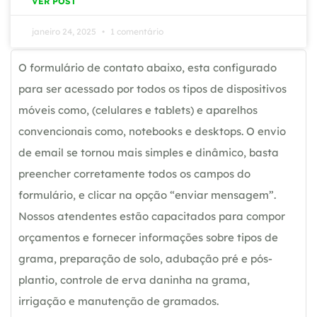
VER POST
janeiro 24, 2025
1 comentário
O formulário de contato abaixo, esta configurado
para ser acessado por todos os tipos de dispositivos
móveis como, (celulares e tablets) e aparelhos
convencionais como, notebooks e desktops. O envio
de email se tornou mais simples e dinâmico, basta
preencher corretamente todos os campos do
formulário, e clicar na opção “enviar mensagem”.
Nossos atendentes estão capacitados para compor
orçamentos e fornecer informações sobre tipos de
grama, preparação de solo, adubação pré e pós-
plantio, controle de erva daninha na grama,
irrigação e manutenção de gramados.