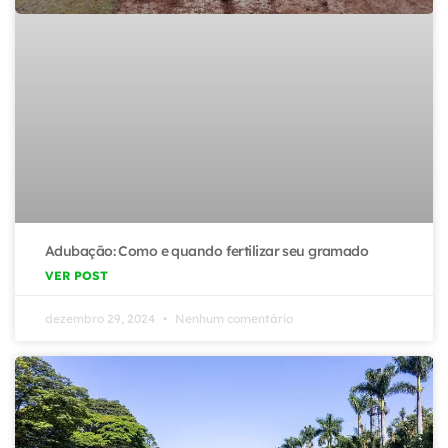
Adubação: Como e quando fertilizar seu gramado
VER POST
dezembro 29, 2024
Nenhum comentário