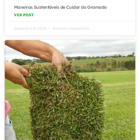
Maneiras Sustentáveis de Cuidar do Gramado
VER POST
dezembro 8, 2024
Nenhum comentário