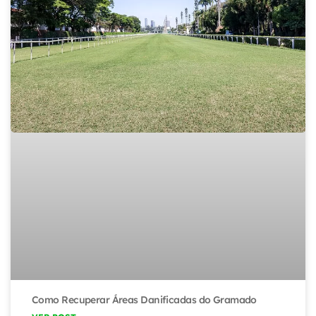
Como Recuperar Áreas Danificadas do Gramado