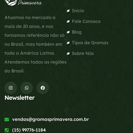
Início
Atuamos no mercado a
Fale Conosco
mais de 20 anos, e nos
Blog
tornamos referência não só
Tipos de Gramas
no Brasil, mas também em
toda a América Latina.
Sobre Nós
Atendemos todas as regiões
do Brasil.
Newsletter
vendas@gramasprimavera.com.br
(15) 99776-1184