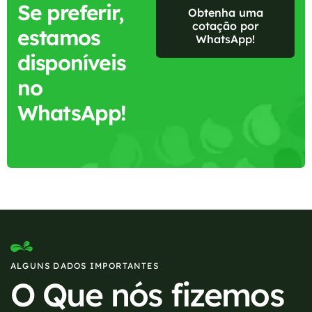
Se preferir,
Obtenha uma
cotação por
estamos
WhatsApp!
disponíveis
no
WhatsApp!
ALGUNS DADOS IMPORTANTES
O Que nós fizemos