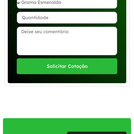
Solicitar Cotação