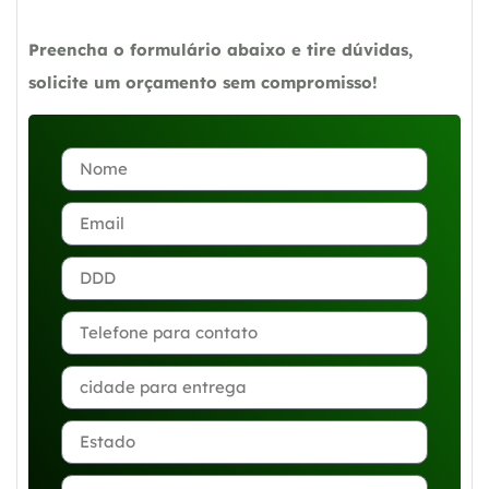
Preencha o formulário abaixo e tire dúvidas,
solicite um orçamento sem compromisso!