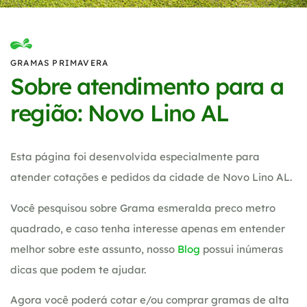
GRAMAS PRIMAVERA
Sobre atendimento para a
região: Novo Lino AL
Esta página foi desenvolvida especialmente para
atender cotações e pedidos da cidade de Novo Lino AL.
Você pesquisou sobre Grama esmeralda preco metro
quadrado, e caso tenha interesse apenas em entender
melhor sobre este assunto, nosso
Blog
possui inúmeras
dicas que podem te ajudar.
Agora você poderá cotar e/ou comprar gramas de alta