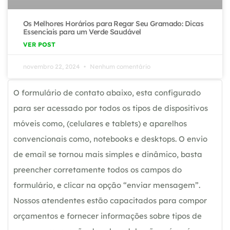
Os Melhores Horários para Regar Seu Gramado: Dicas
Essenciais para um Verde Saudável
VER POST
novembro 22, 2024
Nenhum comentário
O formulário de contato abaixo, esta configurado
para ser acessado por todos os tipos de dispositivos
móveis como, (celulares e tablets) e aparelhos
convencionais como, notebooks e desktops. O envio
de email se tornou mais simples e dinâmico, basta
preencher corretamente todos os campos do
formulário, e clicar na opção “enviar mensagem”.
Nossos atendentes estão capacitados para compor
orçamentos e fornecer informações sobre tipos de