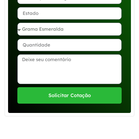
Solicitar Cotação