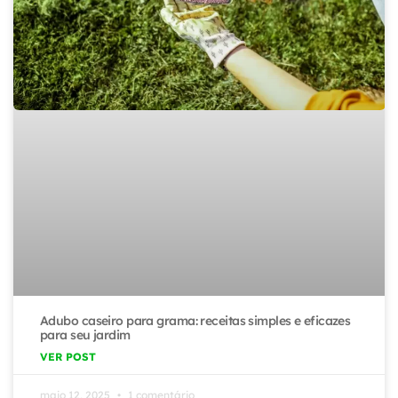
Adubo caseiro para grama: receitas simples e eficazes
para seu jardim
VER POST
maio 12, 2025
1 comentário