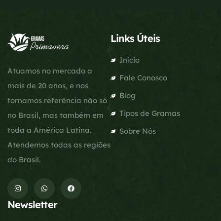
Links Úteis
Início
Atuamos no mercado a
Fale Conosco
mais de 20 anos, e nos
Blog
tornamos referência não só
Tipos de Gramas
no Brasil, mas também em
toda a América Latina.
Sobre Nós
Atendemos todas as regiões
do Brasil.
Newsletter