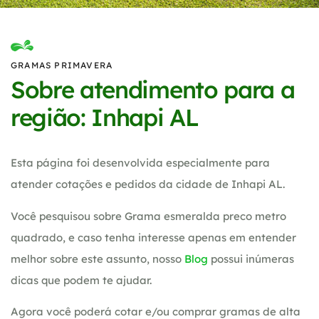
GRAMAS PRIMAVERA
Sobre atendimento para a
região: Inhapi AL
Esta página foi desenvolvida especialmente para
atender cotações e pedidos da cidade de Inhapi AL.
Você pesquisou sobre Grama esmeralda preco metro
quadrado, e caso tenha interesse apenas em entender
melhor sobre este assunto, nosso
Blog
possui inúmeras
dicas que podem te ajudar.
Agora você poderá cotar e/ou comprar gramas de alta