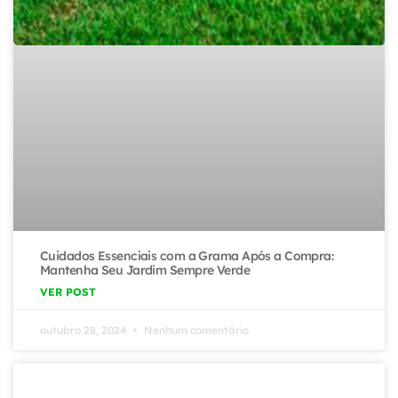
Cuidados Essenciais com a Grama Após a Compra:
Mantenha Seu Jardim Sempre Verde
VER POST
outubro 28, 2024
Nenhum comentário