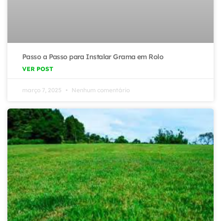
Passo a Passo para Instalar Grama em Rolo
VER POST
março 7, 2025
Nenhum comentário