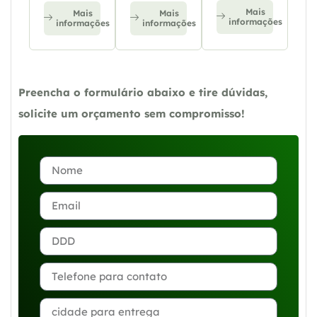
Mais
Mais
Mais
informações
informações
informações
Preencha o formulário abaixo e tire dúvidas,
solicite um orçamento sem compromisso!