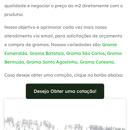
qualidade e negociar o preço do m2 diretamente com o
produtor.
Nosso objetivo é aprimorar cada vez mais nosso
atendimento via email, para solicitações de orçamento
e compra de gramas. Nossas variedades são:
Grama
Esmeralda
,
Grama Batatais
,
Grama São Carlos
,
Grama
Bermuda
,
Grama Santo Agostinho
,
Grama Coreana
.
Caso deseje obter uma cotação, clique no botão abaixo:
Desejo Obter uma cotação!