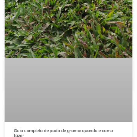
Guia completo de poda de grama: quando e como
fazer