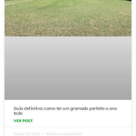
Guia definitivo: como ter um gramado perfeito o ano
todo
VER POST
março 13, 2025
Nenhum comentário