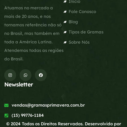
Início
Atuamos no mercado a
Fale Conosco
mais de 20 anos, e nos
Blog
tornamos referência não só
Tipos de Gramas
no Brasil, mas também em
toda a América Latina.
Sobre Nós
Atendemos todas as regiões
do Brasil.
Newsletter
vendas@gramasprimavera.com.br
(15) 99776-1184
© 2024 Todos os Direitos Reservados. Desenvolvido por