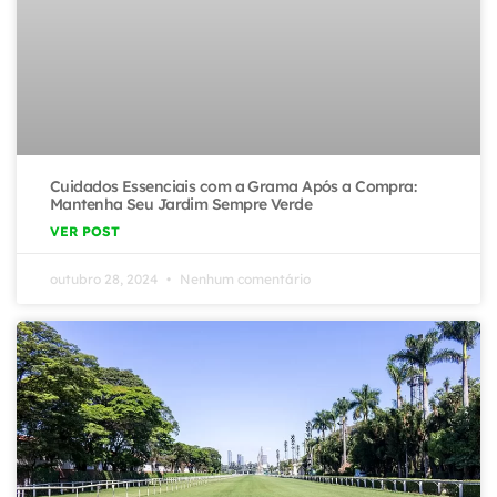
Cuidados Essenciais com a Grama Após a Compra:
Mantenha Seu Jardim Sempre Verde
VER POST
outubro 28, 2024
Nenhum comentário