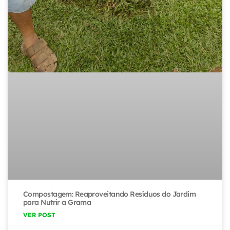
Compostagem: Reaproveitando Resíduos do Jardim
para Nutrir a Grama
VER POST