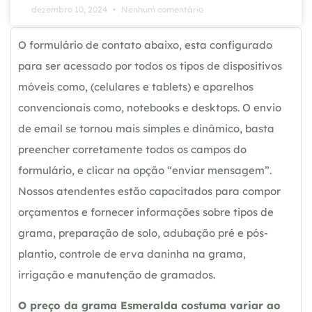
dezembro 10, 2024
Nenhum comentário
O formulário de contato abaixo, esta configurado
para ser acessado por todos os tipos de dispositivos
móveis como, (celulares e tablets) e aparelhos
convencionais como, notebooks e desktops. O envio
de email se tornou mais simples e dinâmico, basta
preencher corretamente todos os campos do
formulário, e clicar na opção “enviar mensagem”.
Nossos atendentes estão capacitados para compor
orçamentos e fornecer informações sobre tipos de
grama, preparação de solo, adubação pré e pós-
plantio, controle de erva daninha na grama,
irrigação e manutenção de gramados.
O preço da grama Esmeralda costuma variar ao