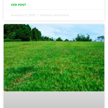
VER POST
fevereiro 11, 2025
Nenhum comentário