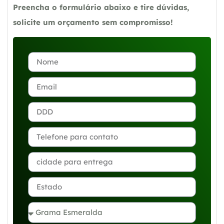
Preencha o formulário abaixo e tire dúvidas,
solicite um orçamento sem compromisso!