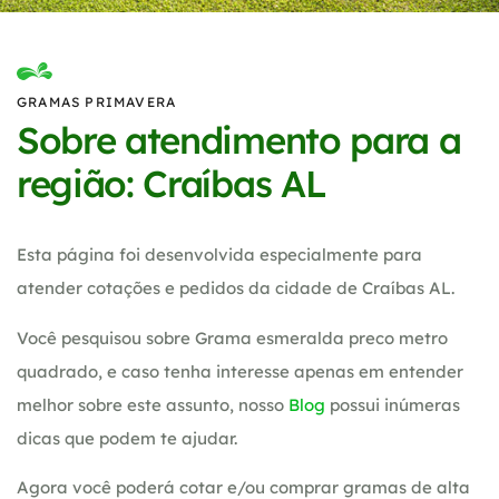
GRAMAS PRIMAVERA
Sobre atendimento para a
região: Craíbas AL
Esta página foi desenvolvida especialmente para
atender cotações e pedidos da cidade de Craíbas AL.
Você pesquisou sobre Grama esmeralda preco metro
quadrado, e caso tenha interesse apenas em entender
melhor sobre este assunto, nosso
Blog
possui inúmeras
dicas que podem te ajudar.
Agora você poderá cotar e/ou comprar gramas de alta