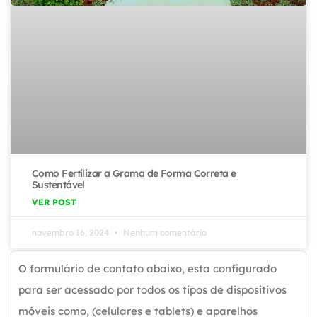
Como Fertilizar a Grama de Forma Correta e
Sustentável
VER POST
novembro 16, 2024
Nenhum comentário
O formulário de contato abaixo, esta configurado
para ser acessado por todos os tipos de dispositivos
móveis como, (celulares e tablets) e aparelhos