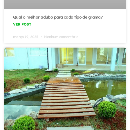
Qual o melhor adubo para cada tipo de grama?
VER POST
março 19, 2025
Nenhum comentário