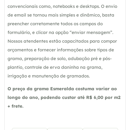
convencionais como, notebooks e desktops. O envio
de email se tornou mais simples e dinâmico, basta
preencher corretamente todos os campos do
formulário, e clicar na opção “enviar mensagem”.
Nossos atendentes estão capacitados para compor
orçamentos e fornecer informações sobre tipos de
grama, preparação de solo, adubação pré e pós-
plantio, controle de erva daninha na grama,
irrigação e manutenção de gramados.
O preço da grama Esmeralda costuma variar ao
longo do ano, podendo custar até R$ 6,00 por m2
+ frete.