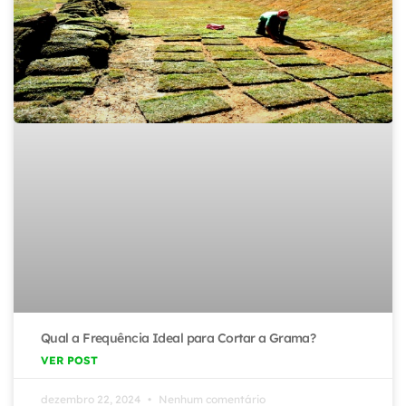
Qual a Frequência Ideal para Cortar a Grama?
VER POST
dezembro 22, 2024
Nenhum comentário