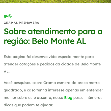
GRAMAS PRIMAVERA
Sobre atendimento para a
região: Belo Monte AL
Esta página foi desenvolvida especialmente para
atender cotações e pedidos da cidade de Belo Monte
AL.
Você pesquisou sobre Grama esmeralda preco metro
quadrado, e caso tenha interesse apenas em entender
melhor sobre este assunto, nosso
Blog
possui inúmeras
dicas que podem te ajudar.