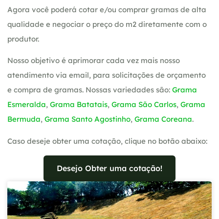
Agora você poderá cotar e/ou comprar gramas de alta
qualidade e negociar o preço do m2 diretamente com o
produtor.
Nosso objetivo é aprimorar cada vez mais nosso
atendimento via email, para solicitações de orçamento
e compra de gramas. Nossas variedades são:
Grama
Esmeralda
,
Grama Batatais
,
Grama São Carlos
,
Grama
Bermuda
,
Grama Santo Agostinho
,
Grama Coreana
.
Caso deseje obter uma cotação, clique no botão abaixo:
Desejo Obter uma cotação!