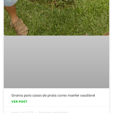
Grama para casas de praia: como manter saudável
VER POST
março 14, 2025
Nenhum comentário