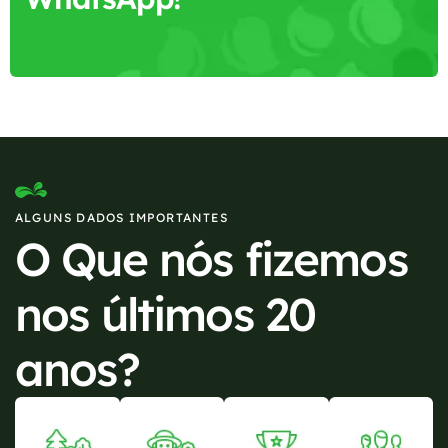
ALGUNS DADOS IMPORTANTES
O Que nós fizemos
nos últimos 20
anos?