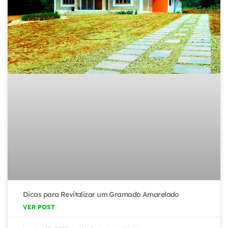
Dicas para Revitalizar um Gramado Amarelado
VER POST