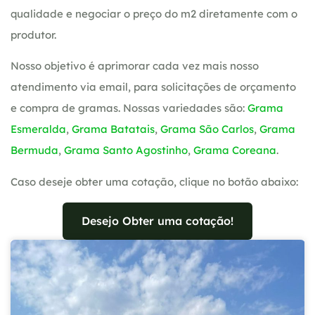
qualidade e negociar o preço do m2 diretamente com o
produtor.
Nosso objetivo é aprimorar cada vez mais nosso
atendimento via email, para solicitações de orçamento
e compra de gramas. Nossas variedades são:
Grama
Esmeralda
,
Grama Batatais
,
Grama São Carlos
,
Grama
Bermuda
,
Grama Santo Agostinho
,
Grama Coreana
.
Caso deseje obter uma cotação, clique no botão abaixo:
Desejo Obter uma cotação!