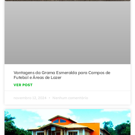
Vantagens da Grama Esmeralda para Campos de
Futebol e Áreas de Lazer
VER POST
novembro 12, 2024
Nenhum comentário