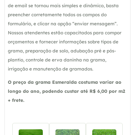
de email se tornou mais simples e dinâmico, basta
preencher corretamente todos os campos do
formulário, e clicar na opção “enviar mensagem”.
Nossos atendentes estão capacitados para compor
orçamentos e fornecer informações sobre tipos de
grama, preparação de solo, adubação pré e pós-
plantio, controle de erva daninha na grama,
irrigação e manutenção de gramados.
O preço da grama Esmeralda costuma variar ao
longo do ano, podendo custar até R$ 6,00 por m2
+ frete.