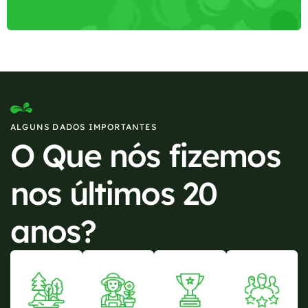
ALGUNS DADOS IMPORTANTES
O Que nós fizemos
nos últimos 20
anos?