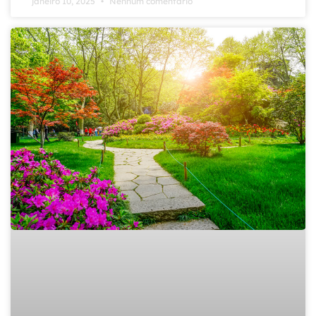
janeiro 10, 2025
Nenhum comentário