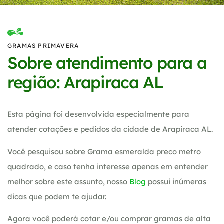
GRAMAS PRIMAVERA
Sobre atendimento para a
região: Arapiraca AL
Esta página foi desenvolvida especialmente para
atender cotações e pedidos da cidade de Arapiraca AL.
Você pesquisou sobre Grama esmeralda preco metro
quadrado, e caso tenha interesse apenas em entender
melhor sobre este assunto, nosso
Blog
possui inúmeras
dicas que podem te ajudar.
Agora você poderá cotar e/ou comprar gramas de alta