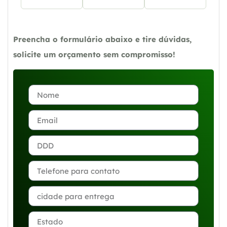
Preencha o formulário abaixo e tire dúvidas,
solicite um orçamento sem compromisso!