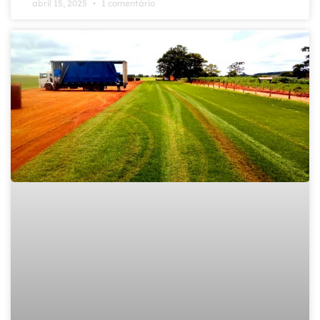
abril 15, 2025
1 comentário