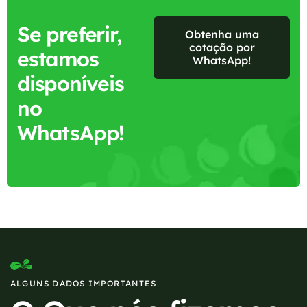
Se preferir,
Obtenha uma
cotação por
estamos
WhatsApp!
disponíveis
no
WhatsApp!
ALGUNS DADOS IMPORTANTES