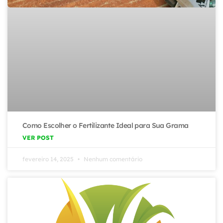
Como Escolher o Fertilizante Ideal para Sua Grama
VER POST
fevereiro 14, 2025
Nenhum comentário