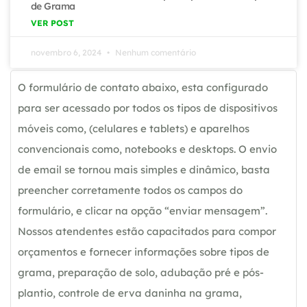
de Grama
VER POST
novembro 6, 2024
Nenhum comentário
O formulário de contato abaixo, esta configurado
para ser acessado por todos os tipos de dispositivos
móveis como, (celulares e tablets) e aparelhos
convencionais como, notebooks e desktops. O envio
de email se tornou mais simples e dinâmico, basta
preencher corretamente todos os campos do
formulário, e clicar na opção “enviar mensagem”.
Nossos atendentes estão capacitados para compor
orçamentos e fornecer informações sobre tipos de
grama, preparação de solo, adubação pré e pós-
plantio, controle de erva daninha na grama,