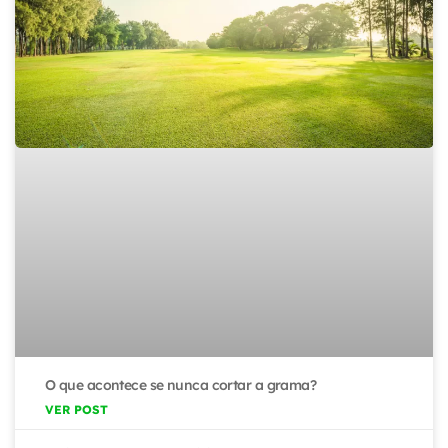
O que acontece se nunca cortar a grama?
VER POST