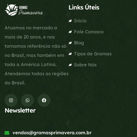
Links Úteis
Início
Atuamos no mercado a
Fale Conosco
mais de 20 anos, e nos
Blog
tornamos referência não só
Tipos de Gramas
no Brasil, mas também em
toda a América Latina.
Sobre Nós
Atendemos todas as regiões
do Brasil.
Newsletter
vendas@gramasprimavera.com.br