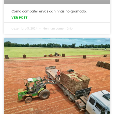
Como combater ervas daninhas no gramado.
VER POST
dezembro 3, 2024
Nenhum comentário