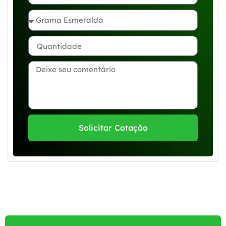
Solicitar Cotação