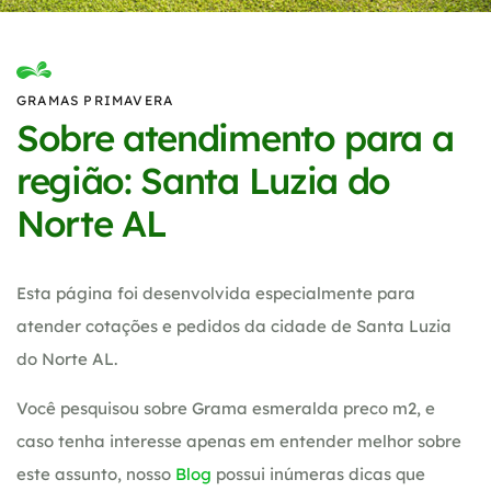
GRAMAS PRIMAVERA
Sobre atendimento para a
região: Santa Luzia do
Norte AL
Esta página foi desenvolvida especialmente para
atender cotações e pedidos da cidade de Santa Luzia
do Norte AL.
Você pesquisou sobre Grama esmeralda preco m2, e
caso tenha interesse apenas em entender melhor sobre
este assunto, nosso
Blog
possui inúmeras dicas que