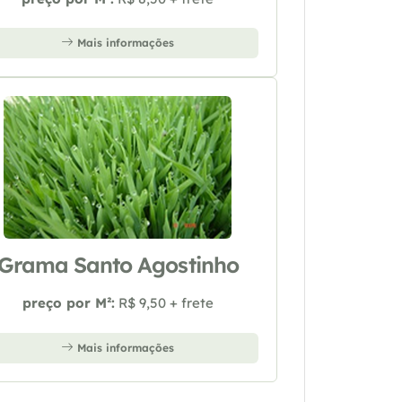
Mais informações
Grama Santo Agostinho
preço por M²:
R$ 9,50 + frete
Mais informações