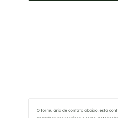
O formulário de contato abaixo, esta confi