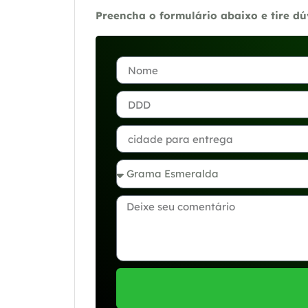
Preencha o formulário abaixo e tire d