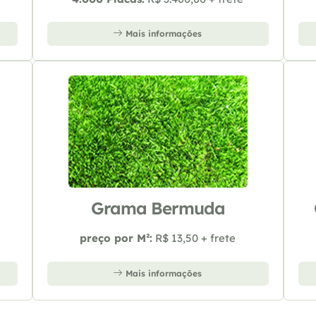
Mais informações
Grama Bermuda
preço por M²:
R$ 13,50 + frete
Mais informações