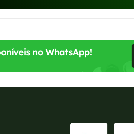
sponíveis no WhatsApp!