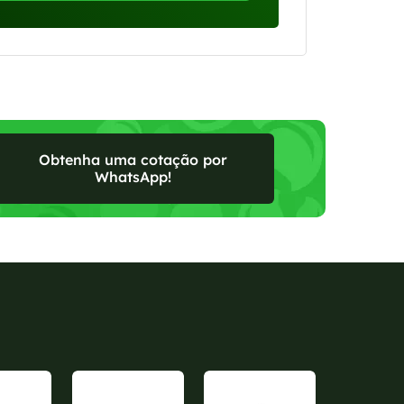
Obtenha uma cotação por
WhatsApp!