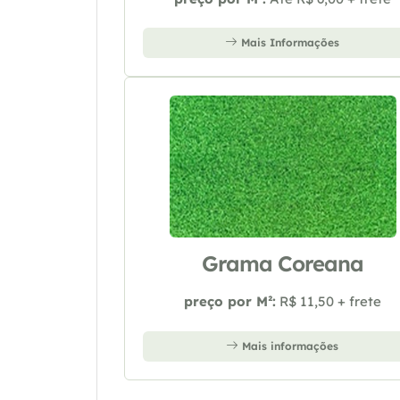
Mais Informações
Grama Coreana
preço por M²:
R$ 11,50 + frete
Mais informações