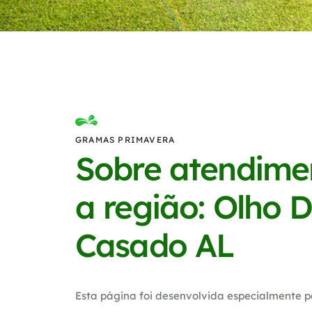
GRAMAS PRIMAVERA
Sobre atendime
a região: Olho 
Casado AL
Esta página foi desenvolvida especialmente p