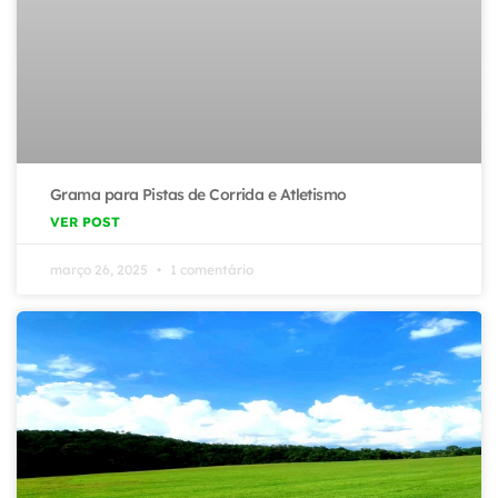
Grama para Pistas de Corrida e Atletismo
VER POST
março 26, 2025
1 comentário