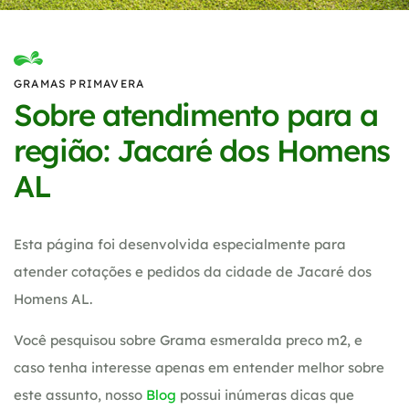
GRAMAS PRIMAVERA
Sobre atendimento para a
região: Jacaré dos Homens
AL
Esta página foi desenvolvida especialmente para
atender cotações e pedidos da cidade de Jacaré dos
Homens AL.
Você pesquisou sobre Grama esmeralda preco m2, e
caso tenha interesse apenas em entender melhor sobre
este assunto, nosso
Blog
possui inúmeras dicas que