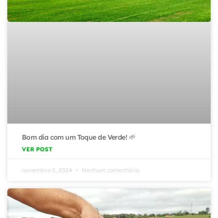
Bom dia com um Toque de Verde! 🌱
VER POST
novembro 5, 2024
Nenhum comentário