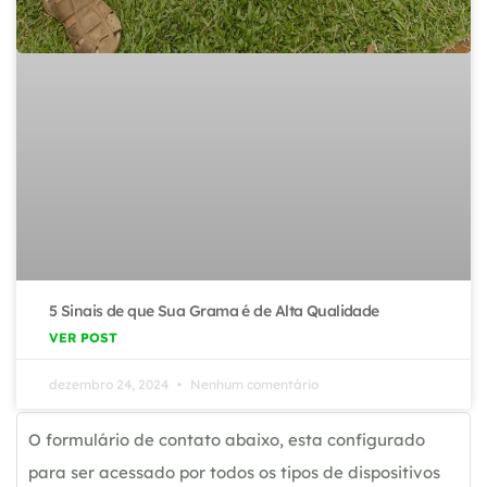
5 Sinais de que Sua Grama é de Alta Qualidade
VER POST
dezembro 24, 2024
Nenhum comentário
O formulário de contato abaixo, esta configurado
para ser acessado por todos os tipos de dispositivos