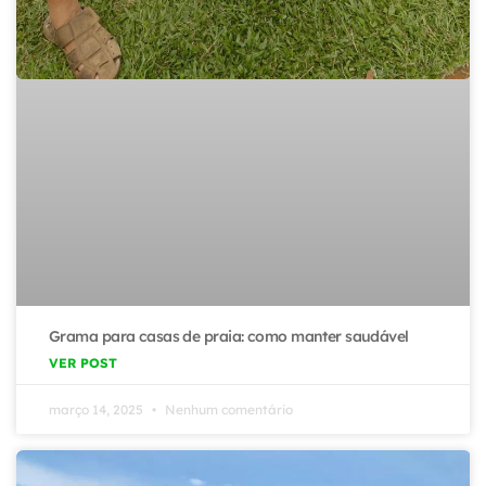
Grama para casas de praia: como manter saudável
VER POST
março 14, 2025
Nenhum comentário