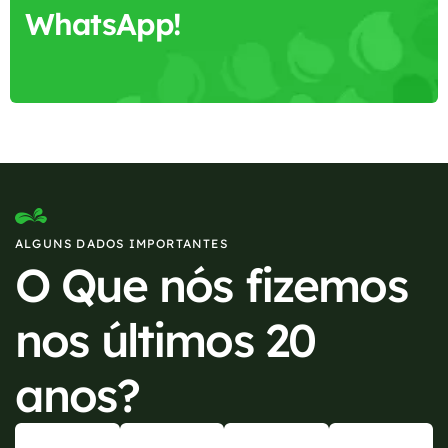
WhatsApp!
ALGUNS DADOS IMPORTANTES
O Que nós fizemos
nos últimos 20
anos?