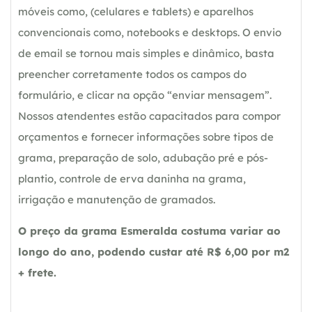
móveis como, (celulares e tablets) e aparelhos
convencionais como, notebooks e desktops. O envio
de email se tornou mais simples e dinâmico, basta
preencher corretamente todos os campos do
formulário, e clicar na opção “enviar mensagem”.
Nossos atendentes estão capacitados para compor
orçamentos e fornecer informações sobre tipos de
grama, preparação de solo, adubação pré e pós-
plantio, controle de erva daninha na grama,
irrigação e manutenção de gramados.
O preço da grama Esmeralda costuma variar ao
longo do ano, podendo custar até R$ 6,00 por m2
+ frete.