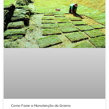
Como Fazer a Manutenção da Grama