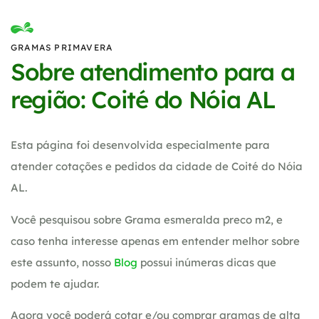
GRAMAS PRIMAVERA
Sobre atendimento para a
região: Coité do Nóia AL
Esta página foi desenvolvida especialmente para
atender cotações e pedidos da cidade de Coité do Nóia
AL.
Você pesquisou sobre Grama esmeralda preco m2, e
caso tenha interesse apenas em entender melhor sobre
este assunto, nosso
Blog
possui inúmeras dicas que
podem te ajudar.
Agora você poderá cotar e/ou comprar gramas de alta