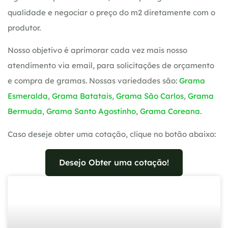
qualidade e negociar o preço do m2 diretamente com o
produtor.
Nosso objetivo é aprimorar cada vez mais nosso
atendimento via email, para solicitações de orçamento
e compra de gramas. Nossas variedades são:
Grama
Esmeralda
,
Grama Batatais
,
Grama São Carlos
,
Grama
Bermuda
,
Grama Santo Agostinho
,
Grama Coreana
.
Caso deseje obter uma cotação, clique no botão abaixo:
Desejo Obter uma cotação!