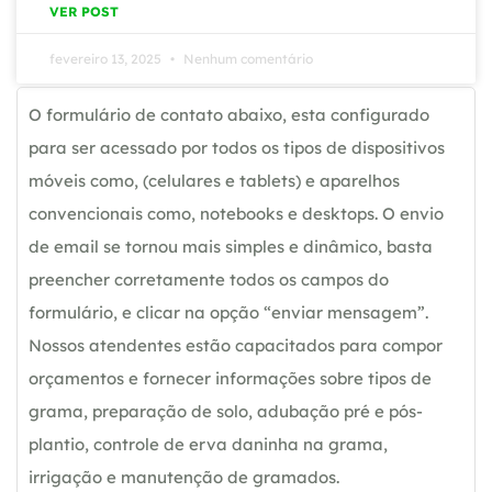
VER POST
fevereiro 13, 2025
Nenhum comentário
O formulário de contato abaixo, esta configurado
para ser acessado por todos os tipos de dispositivos
móveis como, (celulares e tablets) e aparelhos
convencionais como, notebooks e desktops. O envio
de email se tornou mais simples e dinâmico, basta
preencher corretamente todos os campos do
formulário, e clicar na opção “enviar mensagem”.
Nossos atendentes estão capacitados para compor
orçamentos e fornecer informações sobre tipos de
grama, preparação de solo, adubação pré e pós-
plantio, controle de erva daninha na grama,
irrigação e manutenção de gramados.