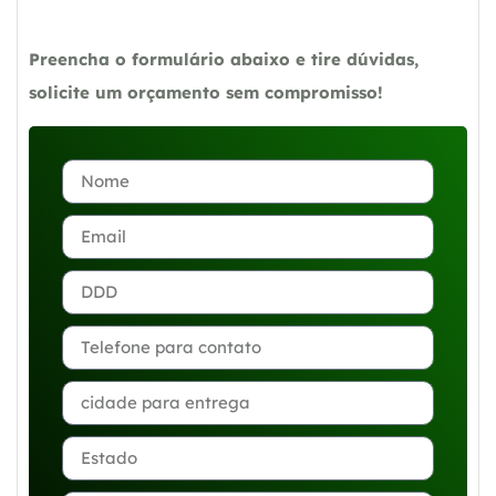
Preencha o formulário abaixo e tire dúvidas,
solicite um orçamento sem compromisso!