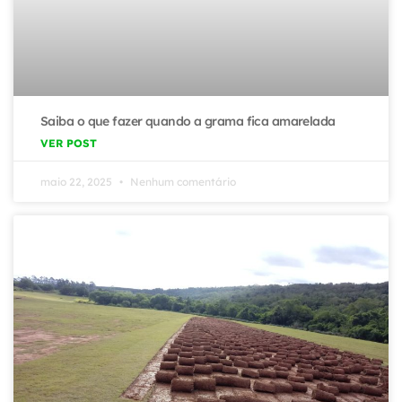
Saiba o que fazer quando a grama fica amarelada
VER POST
maio 22, 2025
Nenhum comentário