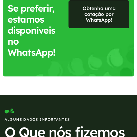
Se preferir,
Obtenha uma
cotação por
estamos
WhatsApp!
disponíveis
no
WhatsApp!
ALGUNS DADOS IMPORTANTES
O Que nós fizemos