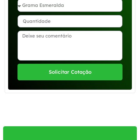
Solicitar Cotação