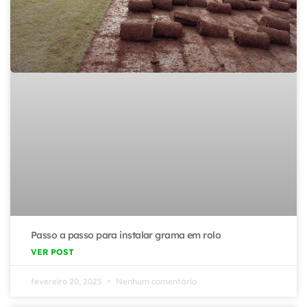
Passo a passo para instalar grama em rolo
VER POST
fevereiro 20, 2025
Nenhum comentário