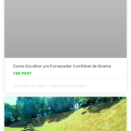
Como Escolher um Fornecedor Confiável de Grama
VER POST
dezembro 21, 2024
Nenhum comentário