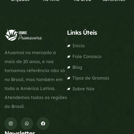
Links Úteis
Início
Atuamos no mercado a
Fale Conosco
mais de 20 anos, e nos
Blog
tornamos referência não só
Tipos de Gramas
no Brasil, mas também em
toda a América Latina.
Sobre Nós
Atendemos todas as regiões
do Brasil.
Newsletter