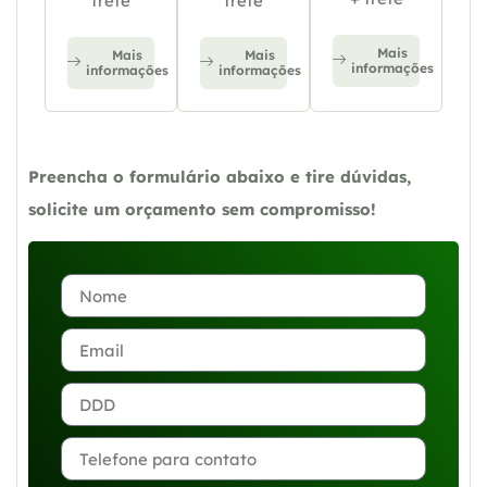
frete
frete
Mais
Mais
Mais
informações
informações
informações
Preencha o formulário abaixo e tire dúvidas,
solicite um orçamento sem compromisso!