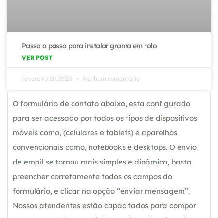
Passo a passo para instalar grama em rolo
VER POST
fevereiro 20, 2025
Nenhum comentário
O formulário de contato abaixo, esta configurado
para ser acessado por todos os tipos de dispositivos
móveis como, (celulares e tablets) e aparelhos
convencionais como, notebooks e desktops. O envio
de email se tornou mais simples e dinâmico, basta
preencher corretamente todos os campos do
formulário, e clicar na opção “enviar mensagem”.
Nossos atendentes estão capacitados para compor