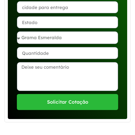
Solicitar Cotação