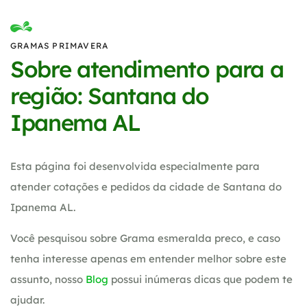
GRAMAS PRIMAVERA
Sobre atendimento para a
região: Santana do
Ipanema AL
Esta página foi desenvolvida especialmente para
atender cotações e pedidos da cidade de Santana do
Ipanema AL.
Você pesquisou sobre Grama esmeralda preco, e caso
tenha interesse apenas em entender melhor sobre este
assunto, nosso
Blog
possui inúmeras dicas que podem te
ajudar.