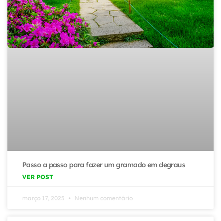
Passo a passo para fazer um gramado em degraus
VER POST
março 17, 2025
Nenhum comentário