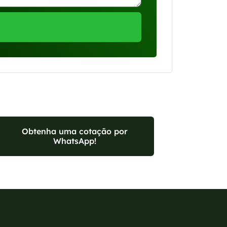
Obtenha uma cotação por
WhatsApp!