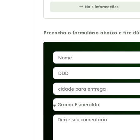
Mais informações
Preencha o formulário abaixo e tire d