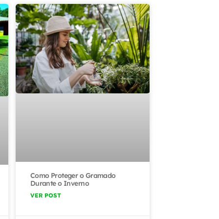
Como Proteger o Gramado
Durante o Inverno
VER POST