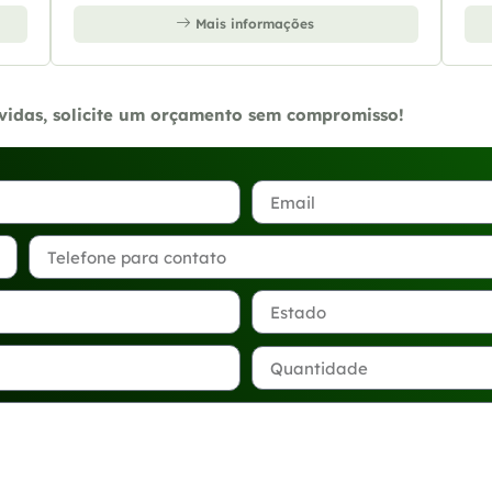
Mais informações
úvidas, solicite um orçamento sem compromisso!