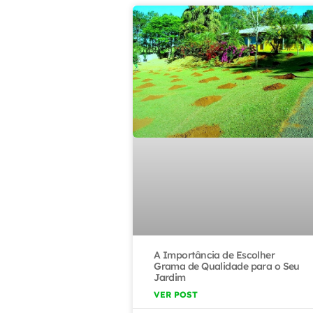
A Importância de Escolher
Grama de Qualidade para o Seu
Jardim
VER POST