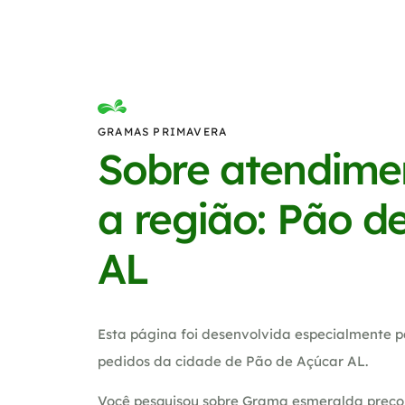
GRAMAS PRIMAVERA
Sobre atendime
a região: Pão d
AL
Esta página foi desenvolvida especialmente p
pedidos da cidade de Pão de Açúcar AL.
Você pesquisou sobre Grama esmeralda preco,