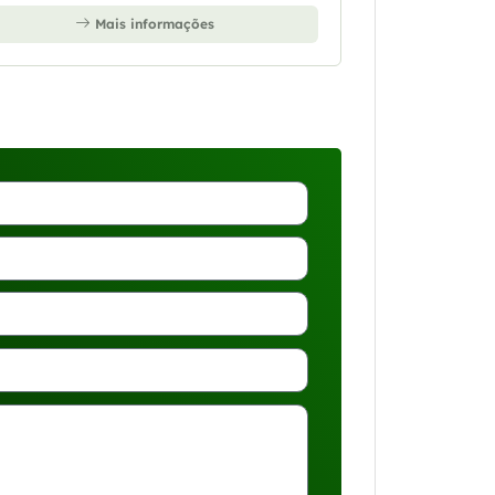
Mais informações