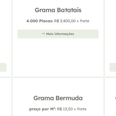
Grama Batatais
4.000 Placas:
R$ 3.400,00 + frete
Mais informações
Grama Bermuda
preço por M²:
R$ 13,50 + frete