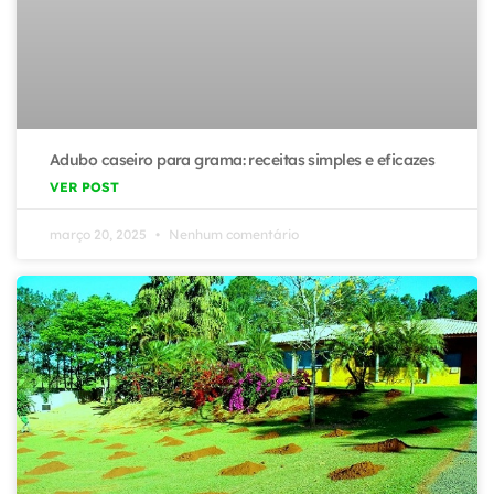
Adubo caseiro para grama: receitas simples e eficazes
VER POST
março 20, 2025
Nenhum comentário