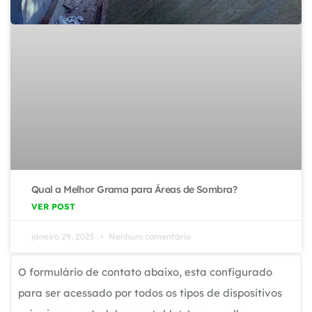
Qual a Melhor Grama para Áreas de Sombra?
VER POST
janeiro 29, 2025
Nenhum comentário
O formulário de contato abaixo, esta configurado
para ser acessado por todos os tipos de dispositivos