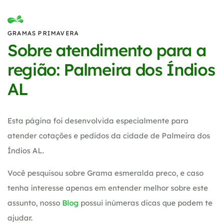
GRAMAS PRIMAVERA
Sobre atendimento para a
região: Palmeira dos Índios
AL
Esta página foi desenvolvida especialmente para
atender cotações e pedidos da cidade de Palmeira dos
Índios AL.
Você pesquisou sobre Grama esmeralda preco, e caso
tenha interesse apenas em entender melhor sobre este
assunto, nosso
Blog
possui inúmeras dicas que podem te
ajudar.