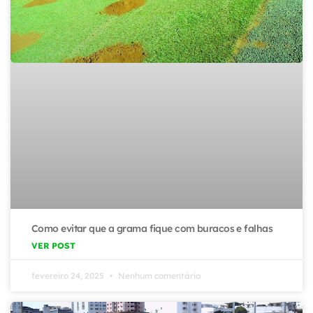
Como evitar que a grama fique com buracos e falhas
VER POST
fevereiro 24, 2025
Nenhum comentário