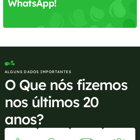
WhatsApp!
ALGUNS DADOS IMPORTANTES
O Que nós fizemos
nos últimos 20
anos?