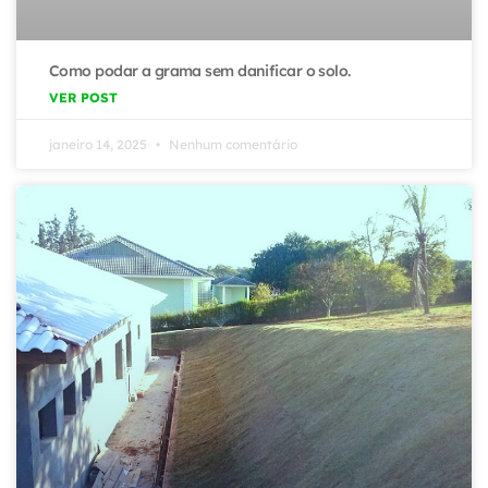
Como podar a grama sem danificar o solo.
VER POST
janeiro 14, 2025
Nenhum comentário