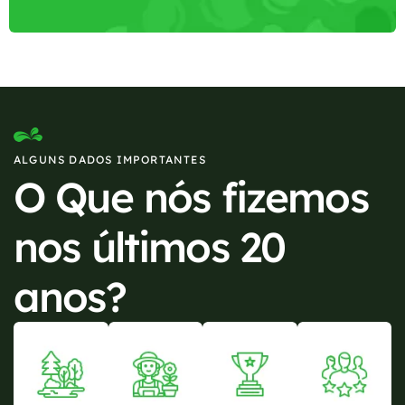
ALGUNS DADOS IMPORTANTES
O Que nós fizemos
nos últimos 20
anos?