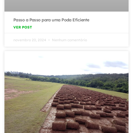
Passo a Passo para uma Poda Eficiente
VER POST
novembro 20, 2024
Nenhum comentário