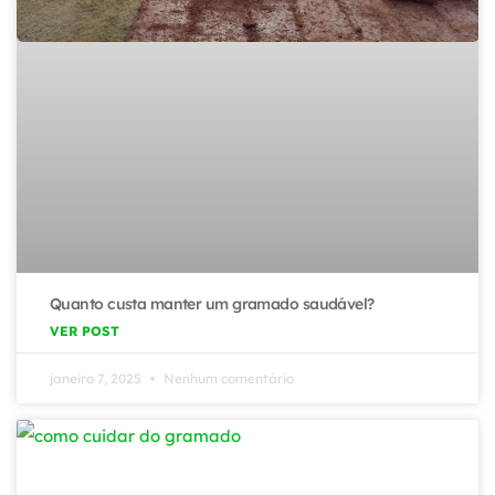
Quanto custa manter um gramado saudável?
VER POST
janeiro 7, 2025
Nenhum comentário