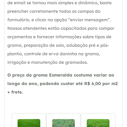
de email se tornou mais simples e dinâmico, basta
preencher corretamente todos os campos do
formulário, e clicar na opção “enviar mensagem”.
Nossos atendentes estão capacitados para compor
orçamentos e fornecer informações sobre tipos de
grama, preparação de solo, adubação pré e pós-
plantio, controle de erva daninha na grama,
irrigação e manutenção de gramados.
O preço da grama Esmeralda costuma variar ao
longo do ano, podendo custar até R$ 6,00 por m2
+ frete.