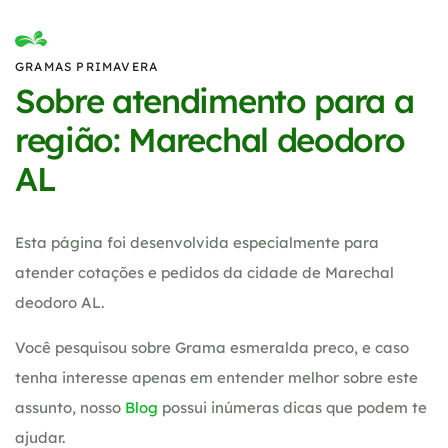
GRAMAS PRIMAVERA
Sobre atendimento para a
região: Marechal deodoro
AL
Esta página foi desenvolvida especialmente para
atender cotações e pedidos da cidade de Marechal
deodoro AL.
Você pesquisou sobre Grama esmeralda preco, e caso
tenha interesse apenas em entender melhor sobre este
assunto, nosso
Blog
possui inúmeras dicas que podem te
ajudar.