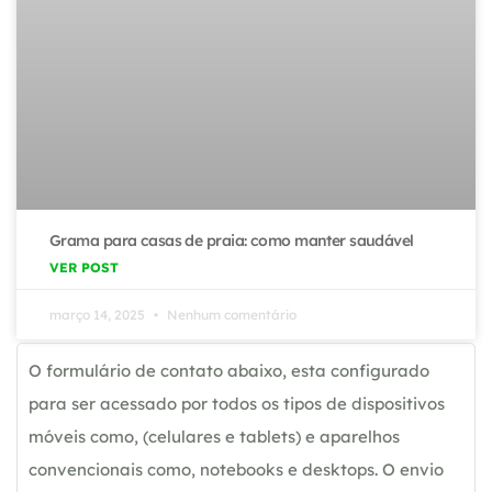
Grama para casas de praia: como manter saudável
VER POST
março 14, 2025
Nenhum comentário
O formulário de contato abaixo, esta configurado
para ser acessado por todos os tipos de dispositivos
móveis como, (celulares e tablets) e aparelhos
convencionais como, notebooks e desktops. O envio