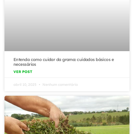
Entenda como cuidar da grama: cuidados básicos e
necessários
VER POST
abril 10, 2025
Nenhum comentário