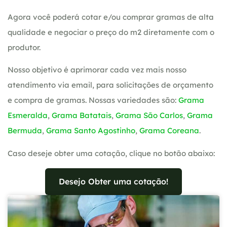
Agora você poderá cotar e/ou comprar gramas de alta
qualidade e negociar o preço do m2 diretamente com o
produtor.
Nosso objetivo é aprimorar cada vez mais nosso
atendimento via email, para solicitações de orçamento
e compra de gramas. Nossas variedades são:
Grama
Esmeralda
,
Grama Batatais
,
Grama São Carlos
,
Grama
Bermuda
,
Grama Santo Agostinho
,
Grama Coreana
.
Caso deseje obter uma cotação, clique no botão abaixo:
Desejo Obter uma cotação!