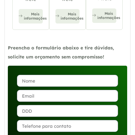
Mais
Mais
Mais
informações
informações
informações
Preencha o formulário abaixo e tire dúvidas,
solicite um orçamento sem compromisso!