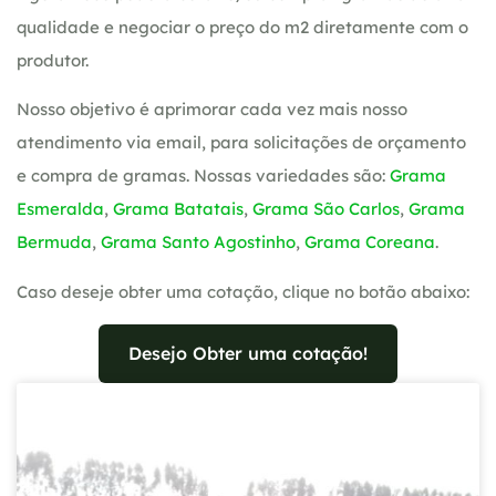
qualidade e negociar o preço do m2 diretamente com o
produtor.
Nosso objetivo é aprimorar cada vez mais nosso
atendimento via email, para solicitações de orçamento
e compra de gramas. Nossas variedades são:
Grama
Esmeralda
,
Grama Batatais
,
Grama São Carlos
,
Grama
Bermuda
,
Grama Santo Agostinho
,
Grama Coreana
.
Caso deseje obter uma cotação, clique no botão abaixo:
Desejo Obter uma cotação!