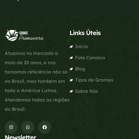
Links Úteis
Início
Atuamos no mercado a
Fale Conosco
mais de 20 anos, e nos
Blog
tornamos referência não só
Tipos de Gramas
no Brasil, mas também em
toda a América Latina.
Sobre Nós
Atendemos todas as regiões
do Brasil.
Newsletter