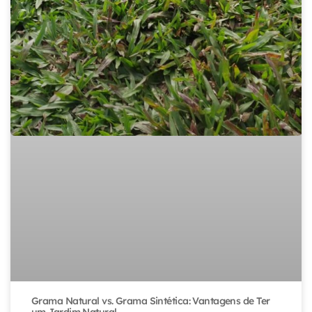
Grama Natural vs. Grama Sintética: Vantagens de Ter