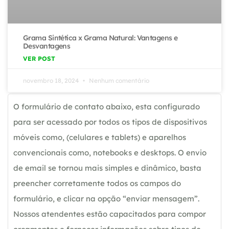
Grama Sintética x Grama Natural: Vantagens e
Desvantagens
VER POST
novembro 18, 2024
Nenhum comentário
O formulário de contato abaixo, esta configurado
para ser acessado por todos os tipos de dispositivos
móveis como, (celulares e tablets) e aparelhos
convencionais como, notebooks e desktops. O envio
de email se tornou mais simples e dinâmico, basta
preencher corretamente todos os campos do
formulário, e clicar na opção “enviar mensagem”.
Nossos atendentes estão capacitados para compor