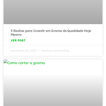
5 Razões para Investir em Grama de Qualidade Hoje
Mesmo
VER POST
novembro 15, 2024
Nenhum comentário