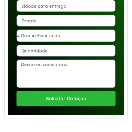
Solicitar Cotação