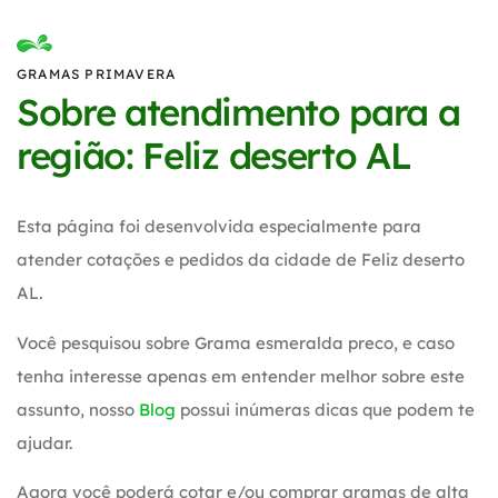
GRAMAS PRIMAVERA
Sobre atendimento para a
região: Feliz deserto AL
Esta página foi desenvolvida especialmente para
atender cotações e pedidos da cidade de Feliz deserto
AL.
Você pesquisou sobre Grama esmeralda preco, e caso
tenha interesse apenas em entender melhor sobre este
assunto, nosso
Blog
possui inúmeras dicas que podem te
ajudar.
Agora você poderá cotar e/ou comprar gramas de alta