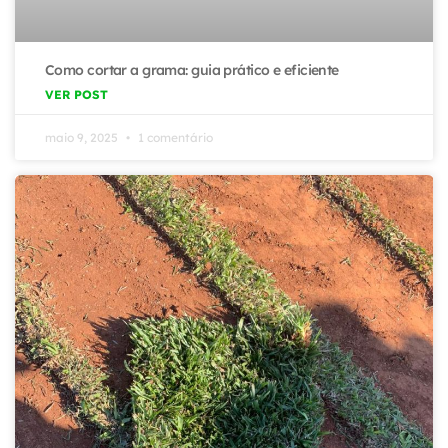
Como cortar a grama: guia prático e eficiente
VER POST
maio 9, 2025
1 comentário