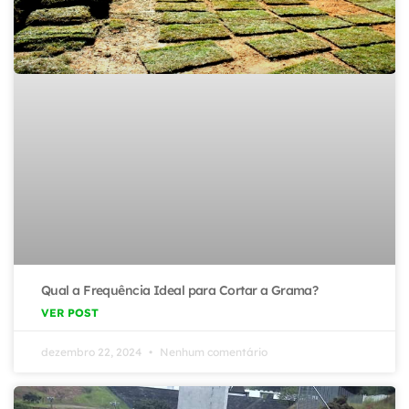
Qual a Frequência Ideal para Cortar a Grama?
VER POST
dezembro 22, 2024
Nenhum comentário