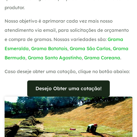
produtor.
Nosso objetivo é aprimorar cada vez mais nosso
atendimento via email, para solicitações de orçamento
e compra de gramas. Nossas variedades são:
Grama
Esmeralda
,
Grama Batatais
,
Grama São Carlos
,
Grama
Bermuda
,
Grama Santo Agostinho
,
Grama Coreana
.
Caso deseje obter uma cotação, clique no botão abaixo:
Desejo Obter uma cotação!