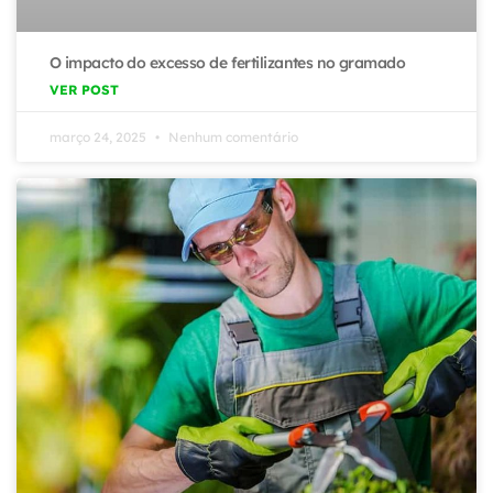
O impacto do excesso de fertilizantes no gramado
VER POST
março 24, 2025
Nenhum comentário