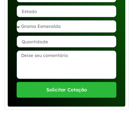
Solicitar Cotação