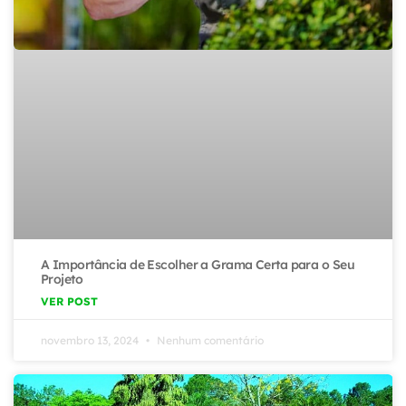
A Importância de Escolher a Grama Certa para o Seu
Projeto
VER POST
novembro 13, 2024
Nenhum comentário