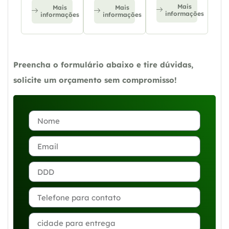
Mais
Mais
Mais
informações
informações
informações
Preencha o formulário abaixo e tire dúvidas,
solicite um orçamento sem compromisso!