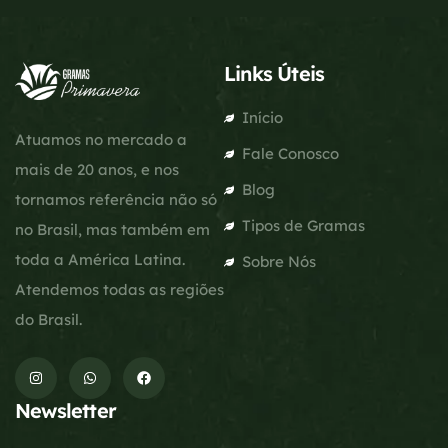
Links Úteis
Início
Atuamos no mercado a
Fale Conosco
mais de 20 anos, e nos
Blog
tornamos referência não só
Tipos de Gramas
no Brasil, mas também em
toda a América Latina.
Sobre Nós
Atendemos todas as regiões
do Brasil.
Newsletter