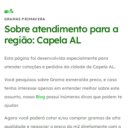
GRAMAS PRIMAVERA
Sobre atendimento para a
região: Capela AL
Esta página foi desenvolvida especialmente para
atender cotações e pedidos da cidade de Capela AL.
Você pesquisou sobre Grama esmeralda preco, e caso
tenha interesse apenas em entender melhor sobre este
assunto, nosso
Blog
possui inúmeras dicas que podem te
ajudar.
Agora você poderá cotar e/ou comprar gramas de alta
qualidade e negociar o preço do m2 diretamente com o