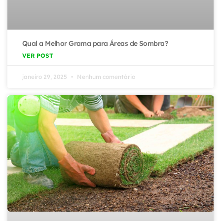
Qual a Melhor Grama para Áreas de Sombra?
VER POST
janeiro 29, 2025
Nenhum comentário