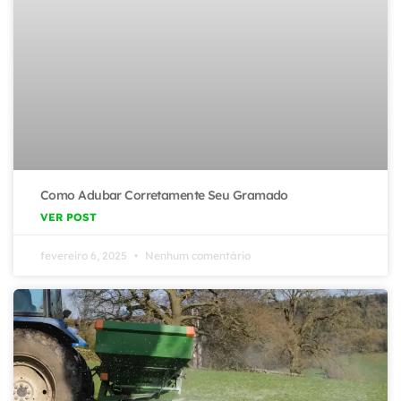
Como Adubar Corretamente Seu Gramado
VER POST
fevereiro 6, 2025
Nenhum comentário