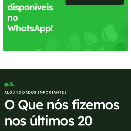
disponíveis
no
WhatsApp!
ALGUNS DADOS IMPORTANTES
O Que nós fizemos
nos últimos 20