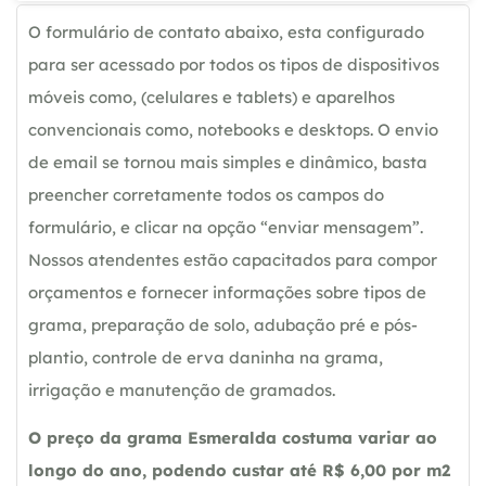
O formulário de contato abaixo, esta configurado
para ser acessado por todos os tipos de dispositivos
móveis como, (celulares e tablets) e aparelhos
convencionais como, notebooks e desktops. O envio
de email se tornou mais simples e dinâmico, basta
preencher corretamente todos os campos do
formulário, e clicar na opção “enviar mensagem”.
Nossos atendentes estão capacitados para compor
orçamentos e fornecer informações sobre tipos de
grama, preparação de solo, adubação pré e pós-
plantio, controle de erva daninha na grama,
irrigação e manutenção de gramados.
O preço da grama Esmeralda costuma variar ao
longo do ano, podendo custar até R$ 6,00 por m2