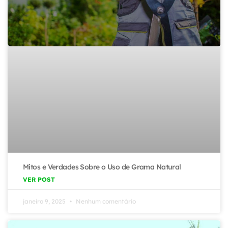
Mitos e Verdades Sobre o Uso de Grama Natural
VER POST
janeiro 9, 2025
Nenhum comentário