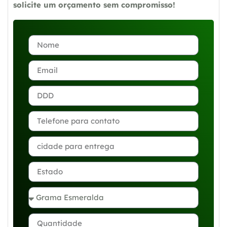
solicite um orçamento sem compromisso!