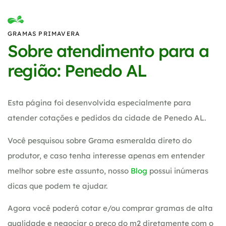
GRAMAS PRIMAVERA
Sobre atendimento para a
região: Penedo AL
Esta página foi desenvolvida especialmente para
atender cotações e pedidos da cidade de Penedo AL.
Você pesquisou sobre Grama esmeralda direto do
produtor, e caso tenha interesse apenas em entender
melhor sobre este assunto, nosso
Blog
possui inúmeras
dicas que podem te ajudar.
Agora você poderá cotar e/ou comprar gramas de alta
qualidade e negociar o preço do m2 diretamente com o