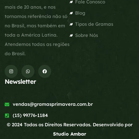
Fale Conosco
mais de 20 anos, e nos
Blog
tornamos referência não só
Tipos de Gramas
no Brasil, mas também em
toda a América Latina.
Sobre Nós
Atendemos todas as regiões
do Brasil.
Newsletter
vendas@gramasprimavera.com.br
(15) 99776-1184
© 2024 Todos os Direitos Reservados. Desenvolvido por
Studio Ambar